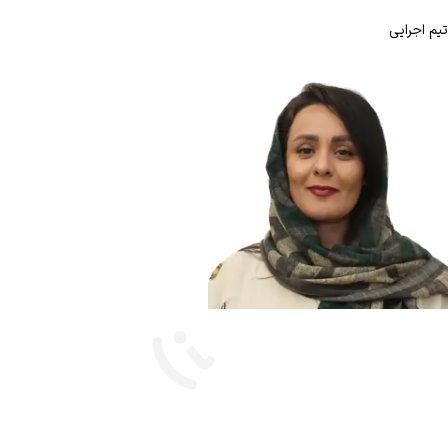
تیم اجرایی