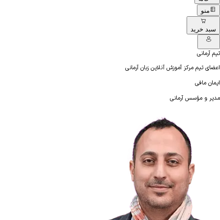
منو
سبد خرید
تیم آرمانی
اعضای تیم مرکز آموزش آنلاین زبان آرمانی
ایمان مافی
مدیر و مؤسس آرمانی