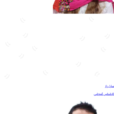
بیشتر آشنا شو
سارا رزاز
کارشناس آموزشی