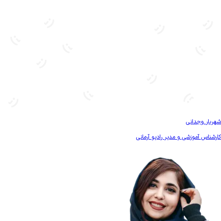
بیشتر آشنا شو
شهریار وجدانی
کارشناس آموزشی و مدیر رادیو آرمانی