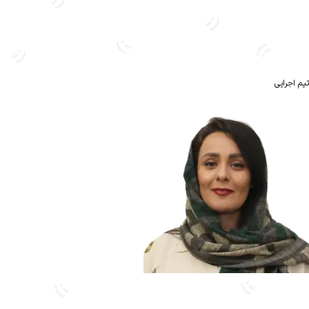
تیم اجرایی