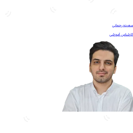
بیشتر آشنا شو
سعیده رحمانی
کارشناس آموزشی