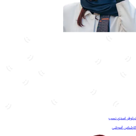
بیشتر آشنا شو
نیلوفر اسدی نسب
کارشناس آموزشی