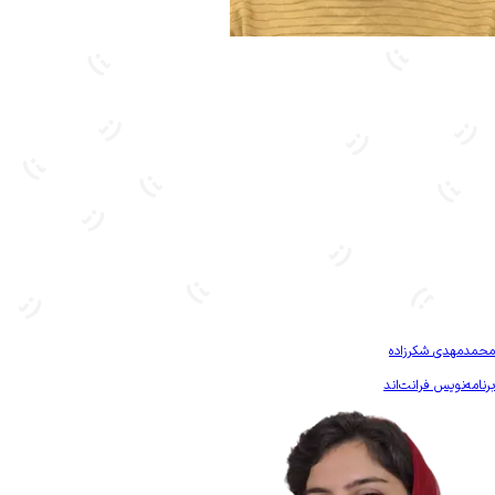
بیشتر آشنا شو
محمدمهدی شکرزاده
برنامه‌نویس فرانت‌اند