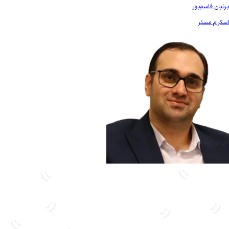
بیشتر آشنا شو
پرنیان قاسم‌پور
اسکرام مستر