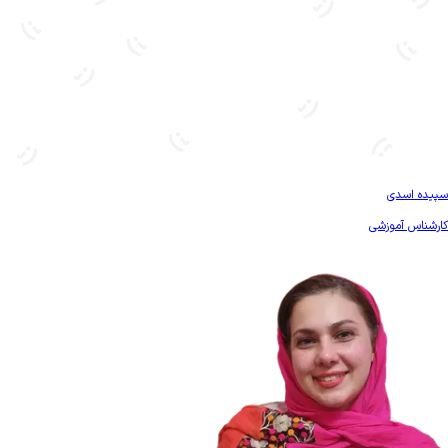
بیشتر آشنا شو
سپیده اسدی
کارشناس آموزشی