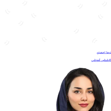
بیشتر آشنا شو
نیما احمدی
کارشناس آموزشی