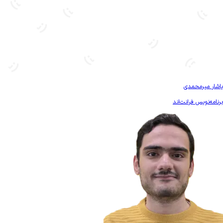
بیشتر آشنا شو
یاشار میرمحمدی
برنامه‌نویس فرانت‌اند