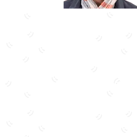
بیشتر آشنا شو