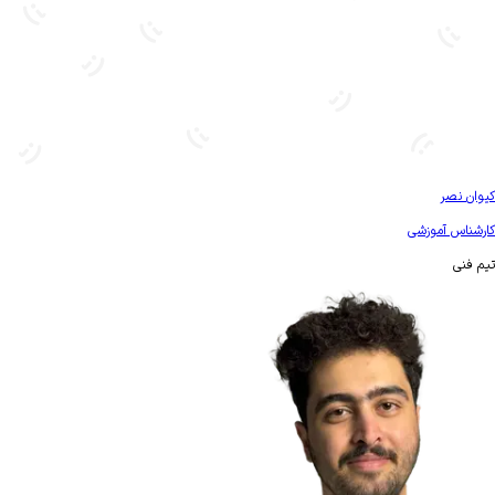
بیشتر آشنا شو
کیوان نصر
کارشناس آموزشی
تیم فنی