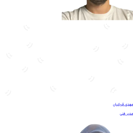
بیشتر آشنا شو
مهدی قربانیان
مدیر فنی