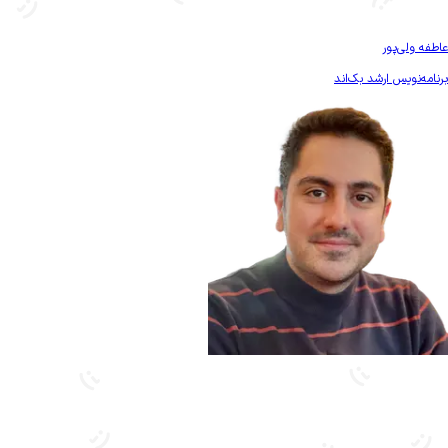
بیشتر آشنا شو
عاطفه ولی‌پور
برنامه‌نویس ارشد بک‌اند