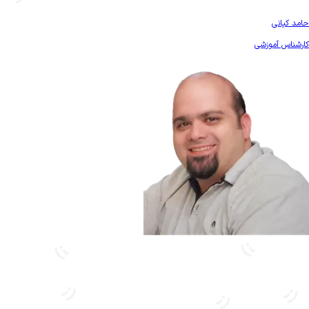
بیشتر آشنا شو
حامد کیانی
کارشناس آموزشی