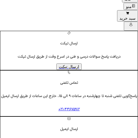
منو
سبد خرید
ارسال تیکت
دریافت پاسخ سوالات درسی و فنی در اسرع وقت از طریق ارسال تیکت
ارسال تیکت
تماس تلفنی
پاسخ‌گویی تلفنی شنبه تا چهارشنبه در ساعات ۹ الی ۱۵، خارج این ساعات از طریق ارسال ایمیل
۰۲۱-۴۴۶۷۵۹۱۲
ارسال ایمیل