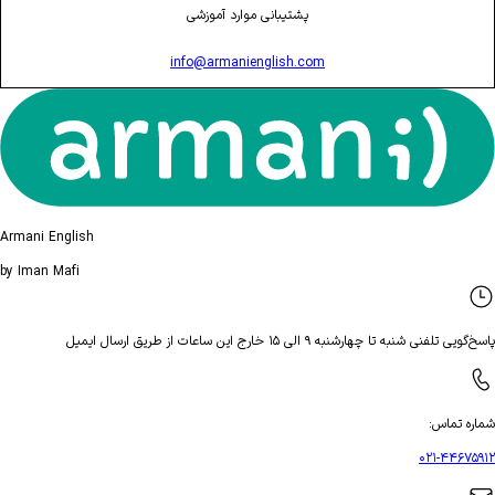
پشتیبانی موارد آموزشی
info@armanienglish.com
Armani English
by Iman Mafi
پاسخ‌گویی تلفنی شنبه تا چهارشنبه ۹ الی ۱۵ خارج این ساعات از طریق ارسال ایمیل
شماره تماس
:
۰۲۱-۴۴۶۷۵۹۱۲