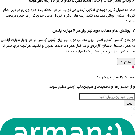
ه عنوان کاربر دوره‌های آنلاین آرمانی می تونید در هر لحظه رتبه خودتون رو در بین تمام
ان آیلتس آرمانی مشاهده کنید. رتبه های برتر و کاربران درس خوان تر از ما جایزه دریافت
ند.
‌های آیلتس آرمانی اصلی ترین مطالب مورد نیاز برای آزمون آیلتس در هر چهار مهارت آیلتس
مراه صدها اصطلاح کاربردی و ساختار همراه با صدها تمرین و تکلیف هرآنچه برای صفر تا
لتس نیاز دارید در اختیار شما قرار داده اند.
شتر
خبرنامه آرمانی شوید!
 جشنواره‌ها و تخفیف‌های هیجان‌انگیز آرمانی مطلع شوید.
ت