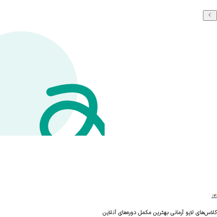
های لایو آرمانی بهترین مکمل دوره‌های آنلاین