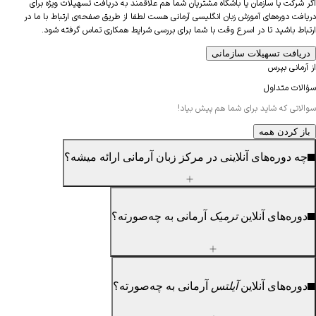
شرکت یا سازمان یا باشگاه مشتریان شما هم علاقمند به دریافت تسهیلات ویژه برای
فت دوره‌های آموزش زبان انگلیسی آرمانی هست لطفا از طریق صفحه‌ی ارتباط با ما در
اط باشید تا در اسرع وقت با شما برای بررسی شرایط همکاری تماس گرفته شود.
یافت تسهیلات سازمانی
مانی بپرس
لات متداول
اتی که شاید برای شما هم پیش بیاد!
ز کردن
همه
 دوره‌های آنلاینی در مرکز زبان آرمانی ارائه میشه؟
ره‌های آنلاین
ترمیک
آرمانی به چه‌صورته؟
ره‌های آنلاین
آیلتس
آرمانی به چه‌صورته؟