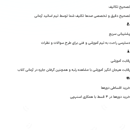
ح تکالیف
ح دقیق و تخصصی صدها تکلیف شما توسط تیم اساتید آرمانی
بانی سریع
سی راحت به تیم آموزشی و فنی برای طرح سوالات و نظرات
ت آموزشی
ت هیجان انگیز آموزشی با مشاهده رتبه و همچنین گرفتن جایزه در آرمانی کلاب
 اقساطی دوره‌ها
ا در ۴ قسط با همکاری اسنپ‌پی