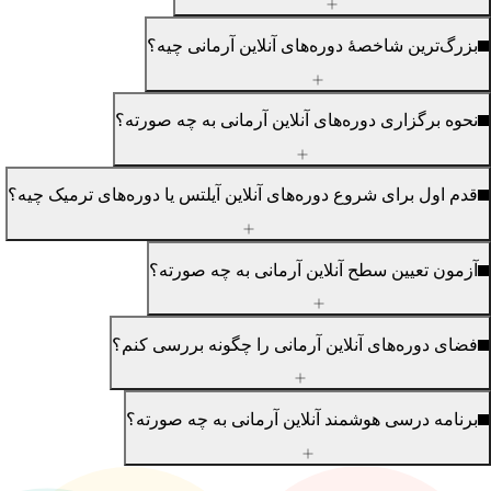
رگ‌ترین شاخصهٔ دوره‌های آنلاین آرمانی چیه؟
وه برگزاری دوره‌های آنلاین آرمانی به چه صورته؟
م اول برای شروع دوره‌های آنلاین آیلتس یا دوره‌های ترمیک چیه؟
مون تعیین سطح آنلاین آرمانی به چه صورته؟
ای دوره‌های آنلاین آرمانی را چگونه بررسی کنم؟
نامه درسی هوشمند آنلاین آرمانی به چه صورته؟