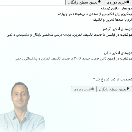
خرید دوره‌ها
تعیین سطح رایگان
‌های آنلاین ترمیک
یری زبان انگلیسی از مبتدی تا پیشرفته در چهارده
با صدها تمرین و تکلیف
های آنلاین آیلتس
یت در آیلتس با صدها تکلیف، تمرین، برنامه درسی شخصی رایگان و پشتیبانی دائمی
های آنلاین تافل
 آزمون تافل فرمت جدید ۲۰۲۶ با صدها تکلیف، تمرین و پشتیبانی دائمی
ونی از کجا شروع کنی؟
تعیین سطح رایگان
خرید دوره‌ها