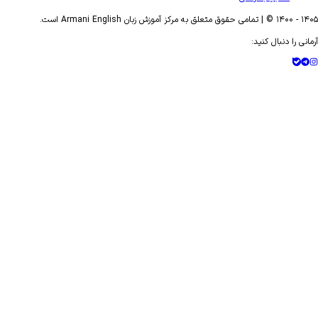
- ۱۴۰۰ © | تمامی حقوق متعلق به مرکز آموزش زبان Armani English است.
ی را دنبال کنید: