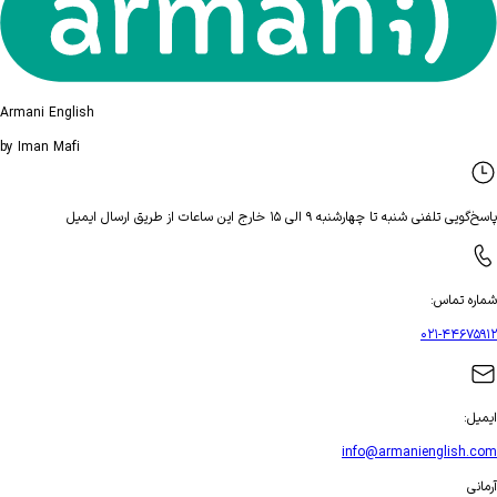
Armani English
by Iman Mafi
پاسخ‌گویی تلفنی شنبه تا چهارشنبه ۹ الی ۱۵ خارج این ساعات از طریق ارسال ایمیل
شماره تماس
:
۰۲۱-۴۴۶۷۵۹۱۲
ایمیل
:
info@armanienglish.com
آرمانی