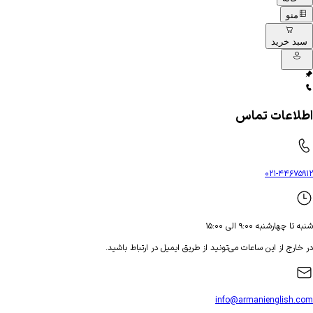
منو
سبد خرید
اطلاعات تماس
۰۲۱-۴۴۶۷۵۹۱۲
شنبه تا چهارشنبه ۹:۰۰ الی ۱۵:۰۰
در خارج از این ساعات می‌تونید از طریق ایمیل در ارتباط باشید.
info@armanienglish.com