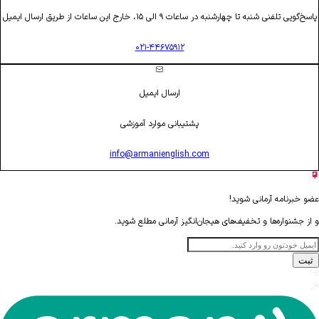
پاسخ‌گویی تلفنی شنبه تا چهارشنبه در ساعات ۹ الی ۱۵، خارج این ساعات از طریق ارسال ایمیل
۰۲۱-۴۴۶۷۵۹۱۲
ارسال ایمیل
پشتیبانی موارد آموزشی
info@armanienglish.com
عضو خبرنامه آرمانی شوید!
و از جشنواره‌ها و تخفیف‌های هیجان‌انگیز آرمانی مطلع شوید.
ثبت