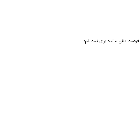
فرصت باقی مانده برای ثبت‌نام: