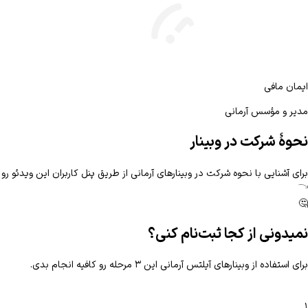
بیشتر آشنا شو
ایمان مافی
مدیر و مؤسس آرمانی
نحوهٔ شرکت در وبینار
برای آشنایی با نحوه شرکت در وبینارهای آرمانی از طریق پنل کاربران این ویدئو رو 
🤔
نمیدونی از کجا ثبت‌نام کنی؟
برای استفاده از وبینارهای آیلتس آرمانی این ۳ مرحله رو کافیه انجام بدی.
۱