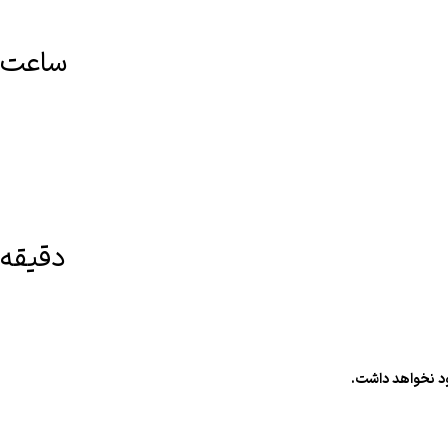
ساعت
دقیقه
ود نخواهد داشت.