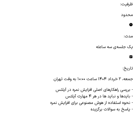
ظرفیت
:
محدود
مدت
:
یک جلسه‌ی سه ساعته
تاریخ
:
جمعه، ۲ خرداد ۱۴۰۴ ساعت ۱۰:۰۰ به وقت تهران
- بررسی راهکارهای اصلی افزایش نمره در آیلتس
- بایدها و نباید ها در هر ۴ مهارت آیلتس
- نحوه استفاده از هوش مصنوعی برای افزایش نمره
- پاسخ به سوالات برگزیده