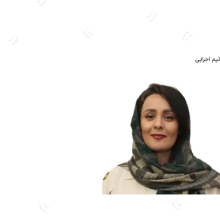
تیم اجرایی