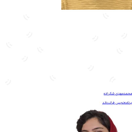
بیشتر آشنا شو
محمدمهدی شکرزاده
برنامه‌نویس فرانت‌اند