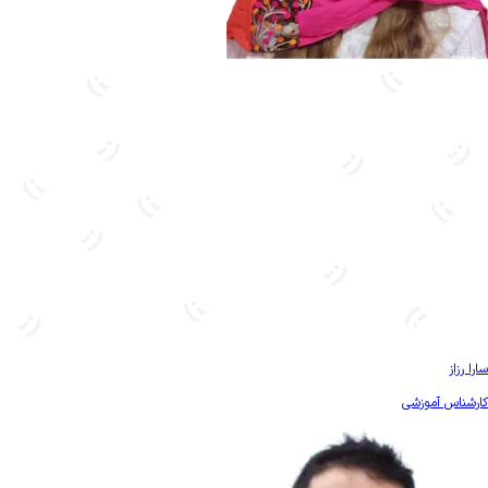
بیشتر آشنا شو
سارا رزاز
کارشناس آموزشی