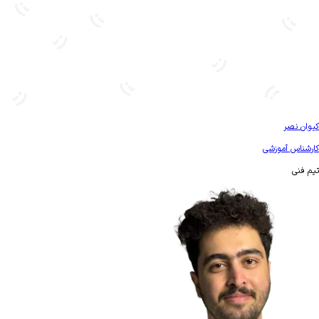
بیشتر آشنا شو
کیوان نصر
کارشناس آموزشی
تیم فنی