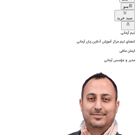
منو
سبد خرید
تیم آرمانی
اعضای تیم مرکز آموزش آنلاین زبان آرمانی
ایمان مافی
مدیر و مؤسس آرمانی