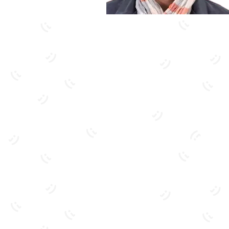
بیشتر آشنا شو