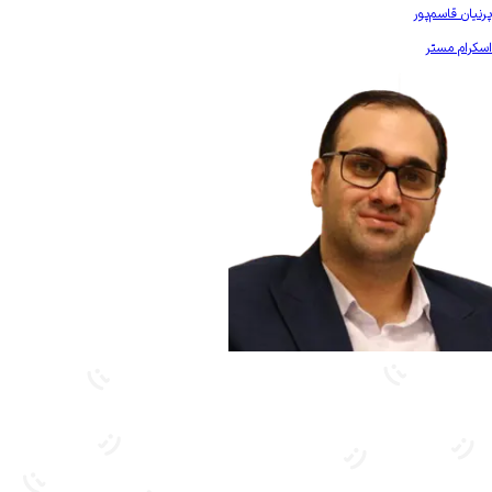
بیشتر آشنا شو
پرنیان قاسم‌پور
اسکرام مستر