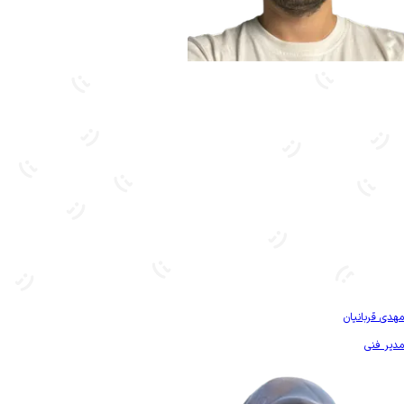
بیشتر آشنا شو
مهدی قربانیان
مدیر فنی