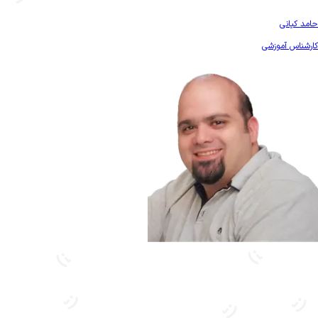
بیشتر آشنا شو
حامد کیانی
کارشناس آموزشی