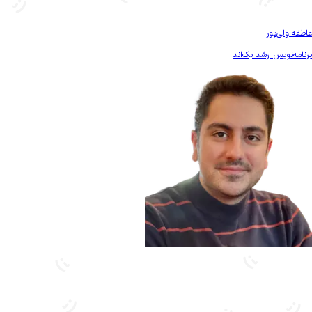
بیشتر آشنا شو
عاطفه ولی‌پور
برنامه‌نویس ارشد بک‌اند