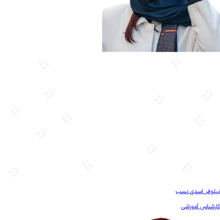
بیشتر آشنا شو
نیلوفر اسدی نسب
کارشناس آموزشی