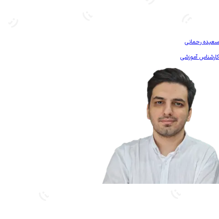
بیشتر آشنا شو
سعیده رحمانی
کارشناس آموزشی