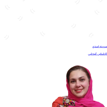
بیشتر آشنا شو
سپیده اسدی
کارشناس آموزشی