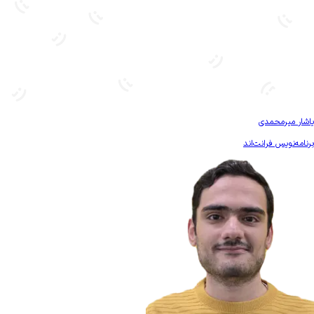
بیشتر آشنا شو
یاشار میرمحمدی
برنامه‌نویس فرانت‌اند