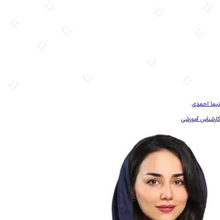
بیشتر آشنا شو
نیما احمدی
کارشناس آموزشی