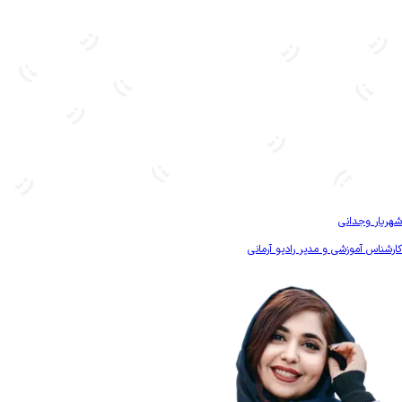
بیشتر آشنا شو
شهریار وجدانی
کارشناس آموزشی و مدیر رادیو آرمانی