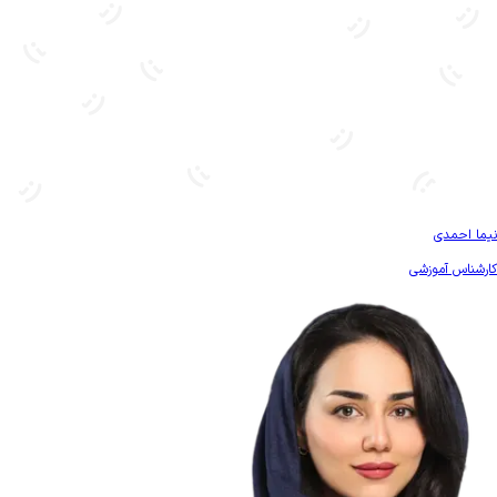
بیشتر آشنا شو
نیما احمدی
کارشناس آموزشی