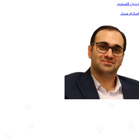
بیشتر آشنا شو
پرنیان قاسم‌پور
اسکرام مستر