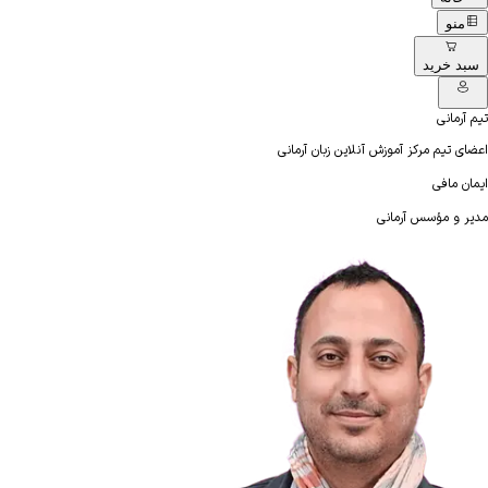
منو
سبد خرید
تیم آرمانی
اعضای تیم مرکز آموزش آنلاین زبان آرمانی
ایمان مافی
مدیر و مؤسس آرمانی