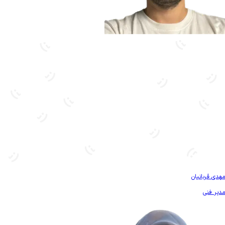
بیشتر آشنا شو
مهدی قربانیان
مدیر فنی