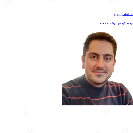
بیشتر آشنا شو
عاطفه ولی‌پور
برنامه‌نویس ارشد بک‌اند