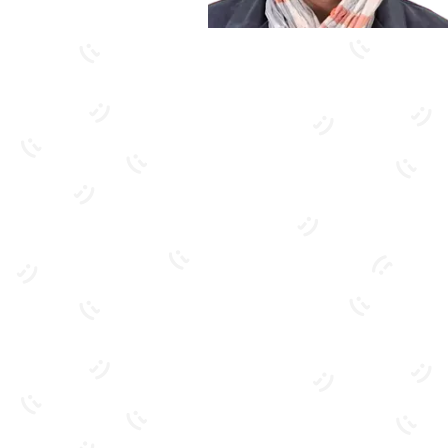
بیشتر آشنا شو