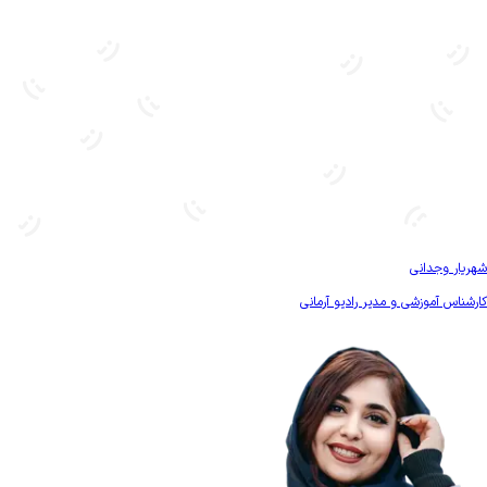
بیشتر آشنا شو
شهریار وجدانی
کارشناس آموزشی و مدیر رادیو آرمانی