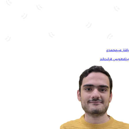
بیشتر آشنا شو
یاشار میرمحمدی
برنامه‌نویس فرانت‌اند