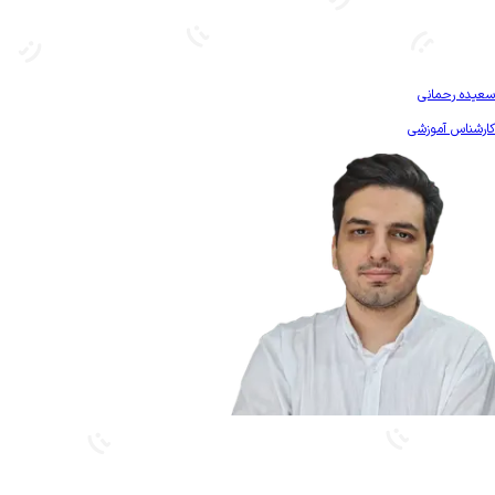
بیشتر آشنا شو
سعیده رحمانی
کارشناس آموزشی