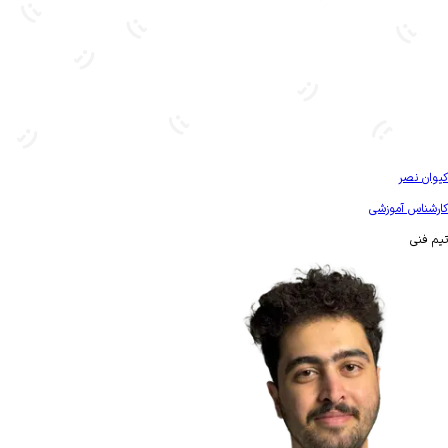
بیشتر آشنا شو
کیوان نصر
کارشناس آموزشی
تیم فنی