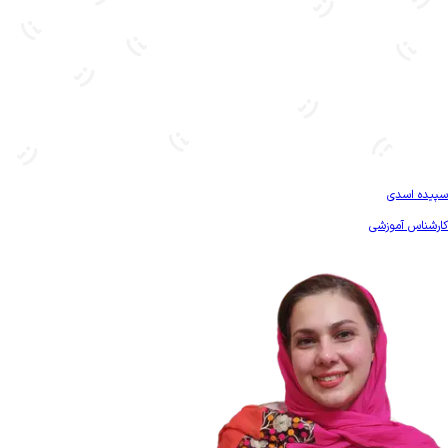
بیشتر آشنا شو
سپیده اسدی
کارشناس آموزشی