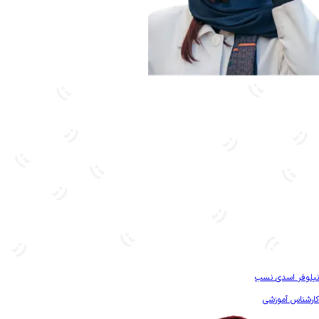
بیشتر آشنا شو
نیلوفر اسدی نسب
کارشناس آموزشی