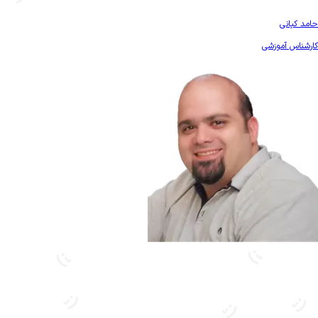
بیشتر آشنا شو
حامد کیانی
کارشناس آموزشی