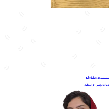
بیشتر آشنا شو
محمدمهدی شکرزاده
برنامه‌نویس فرانت‌اند