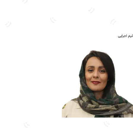
تیم اجرایی