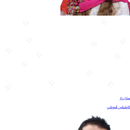
بیشتر آشنا شو
سارا رزاز
کارشناس آموزشی