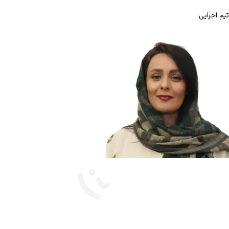
تیم اجرایی