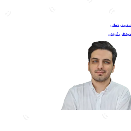
بیشتر آشنا شو
سعیده رحمانی
کارشناس آموزشی