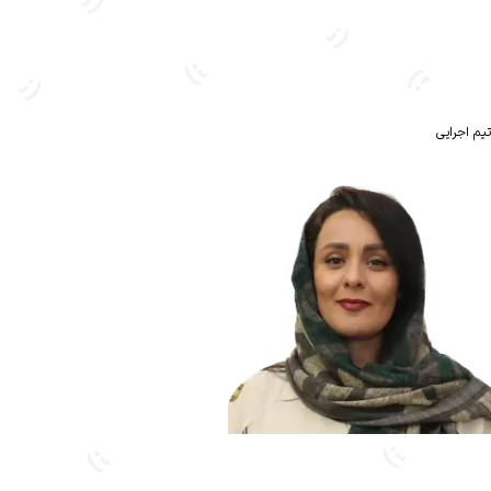
تیم اجرایی