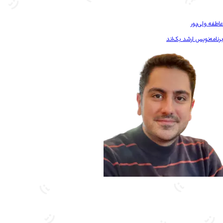
بیشتر آشنا شو
عاطفه ولی‌پور
برنامه‌نویس ارشد بک‌اند