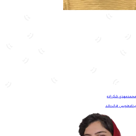
بیشتر آشنا شو
محمدمهدی شکرزاده
برنامه‌نویس فرانت‌اند