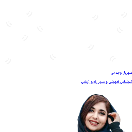
بیشتر آشنا شو
شهریار وجدانی
کارشناس آموزشی و مدیر رادیو آرمانی