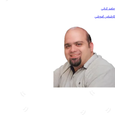
بیشتر آشنا شو
حامد کیانی
کارشناس آموزشی