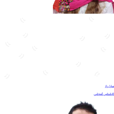
بیشتر آشنا شو
سارا رزاز
کارشناس آموزشی