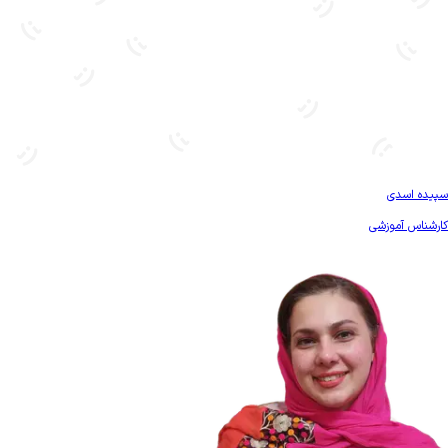
بیشتر آشنا شو
سپیده اسدی
کارشناس آموزشی