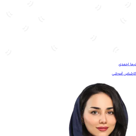
بیشتر آشنا شو
نیما احمدی
کارشناس آموزشی