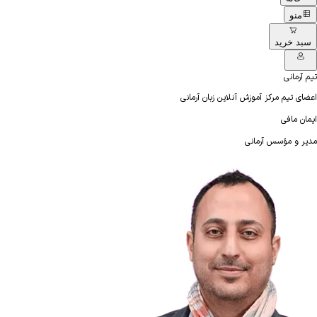
منو
سبد خرید
تیم آرمانی
اعضای تیم مرکز آموزش آنلاین زبان آرمانی
ایمان مافی
مدیر و مؤسس آرمانی