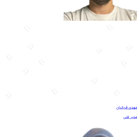
بیشتر آشنا شو
مهدی قربانیان
مدیر فنی