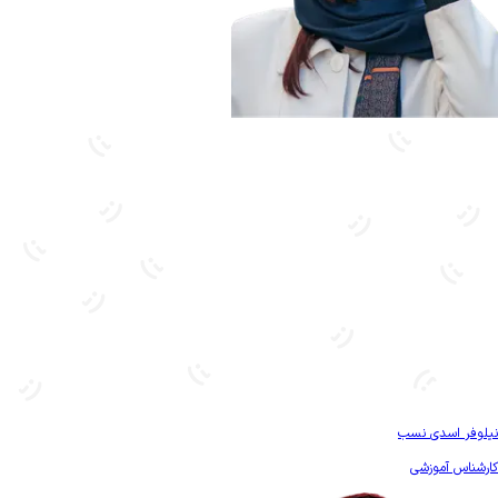
بیشتر آشنا شو
نیلوفر اسدی نسب
کارشناس آموزشی