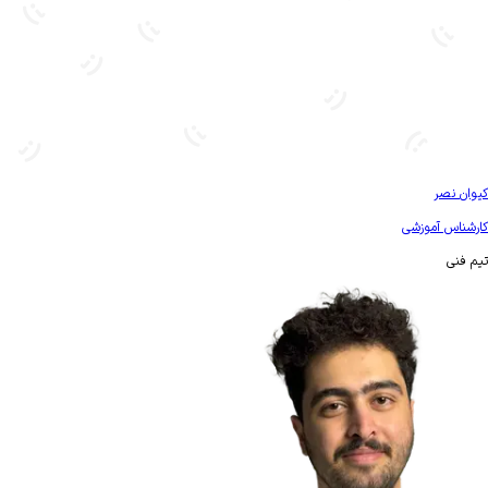
بیشتر آشنا شو
کیوان نصر
کارشناس آموزشی
تیم فنی