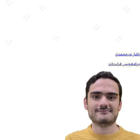
بیشتر آشنا شو
یاشار میرمحمدی
برنامه‌نویس فرانت‌اند