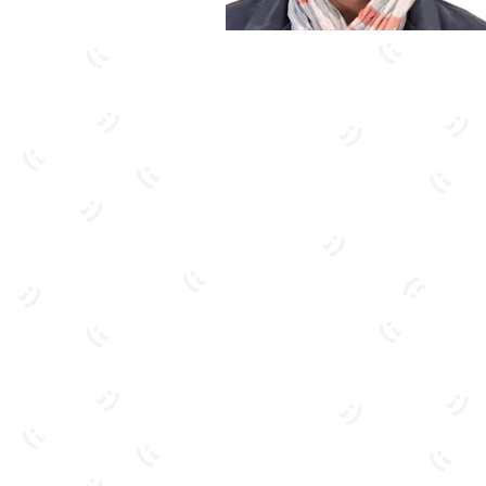
بیشتر آشنا شو