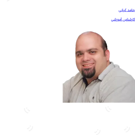
بیشتر آشنا شو
حامد کیانی
کارشناس آموزشی