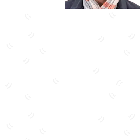
بیشتر آشنا شو