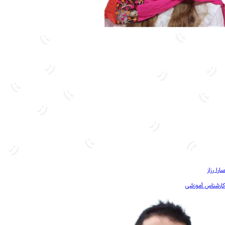
بیشتر آشنا شو
سارا رزاز
کارشناس آموزشی