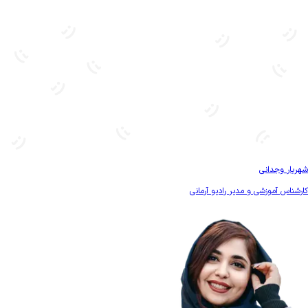
بیشتر آشنا شو
شهریار وجدانی
کارشناس آموزشی و مدیر رادیو آرمانی