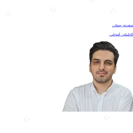
بیشتر آشنا شو
سعیده رحمانی
کارشناس آموزشی