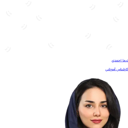
بیشتر آشنا شو
نیما احمدی
کارشناس آموزشی