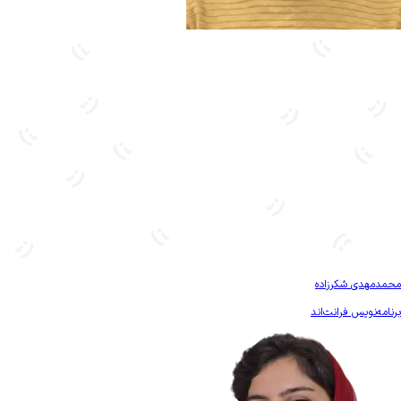
بیشتر آشنا شو
محمدمهدی شکرزاده
برنامه‌نویس فرانت‌اند