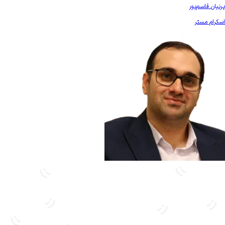
بیشتر آشنا شو
پرنیان قاسم‌پور
اسکرام مستر