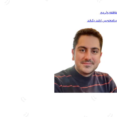
بیشتر آشنا شو
عاطفه ولی‌پور
برنامه‌نویس ارشد بک‌اند