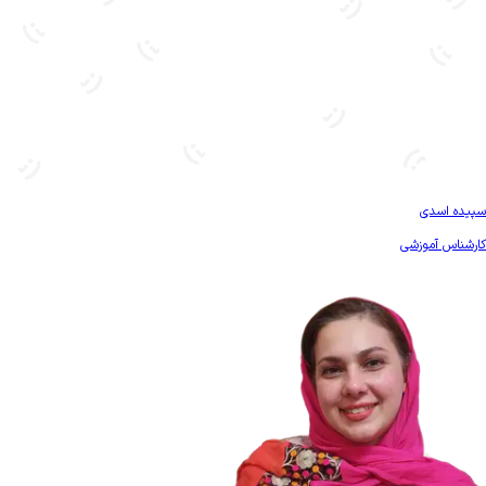
بیشتر آشنا شو
سپیده اسدی
کارشناس آموزشی