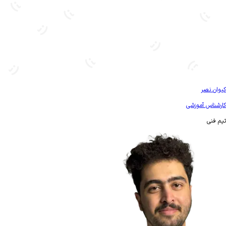
بیشتر آشنا شو
کیوان نصر
کارشناس آموزشی
تیم فنی