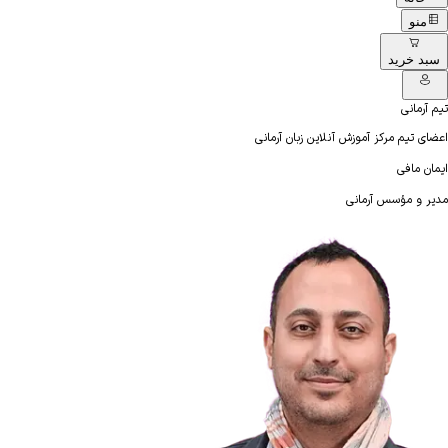
منو
سبد خرید
تیم آرمانی
اعضای تیم مرکز آموزش آنلاین زبان آرمانی
ایمان مافی
مدیر و مؤسس آرمانی