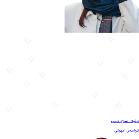
بیشتر آشنا شو
نیلوفر اسدی نسب
کارشناس آموزشی