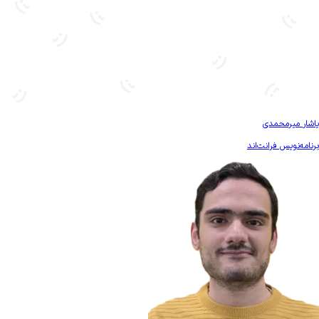
بیشتر آشنا شو
یاشار میرمحمدی
برنامه‌نویس فرانت‌اند