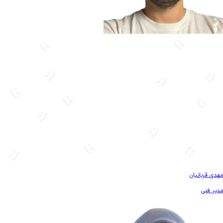
بیشتر آشنا شو
مهدی قربانیان
مدیر فنی