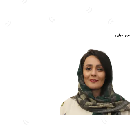
تیم اجرایی