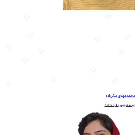
بیشتر آشنا شو
محمدمهدی شکرزاده
برنامه‌نویس فرانت‌اند