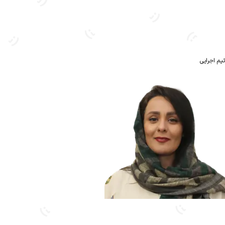
تیم اجرایی