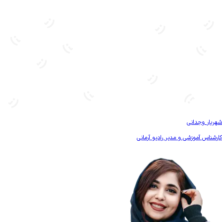
بیشتر آشنا شو
شهریار وجدانی
کارشناس آموزشی و مدیر رادیو آرمانی