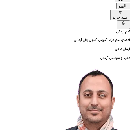
منو
سبد خرید
تیم آرمانی
اعضای تیم مرکز آموزش آنلاین زبان آرمانی
ایمان مافی
مدیر و مؤسس آرمانی