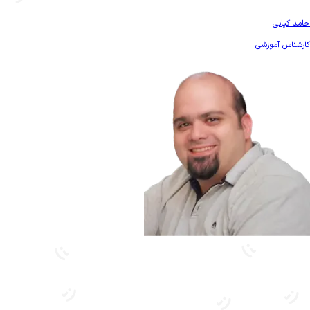
بیشتر آشنا شو
حامد کیانی
کارشناس آموزشی