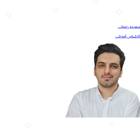
بیشتر آشنا شو
سعیده رحمانی
کارشناس آموزشی