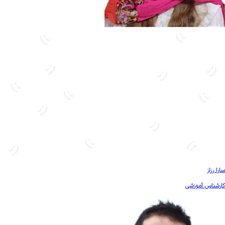
بیشتر آشنا شو
سارا رزاز
کارشناس آموزشی