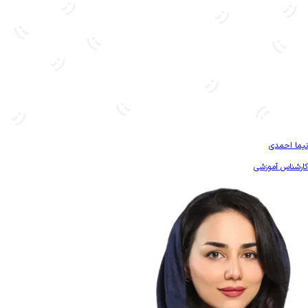
بیشتر آشنا شو
نیما احمدی
کارشناس آموزشی