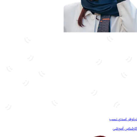
بیشتر آشنا شو
نیلوفر اسدی نسب
کارشناس آموزشی