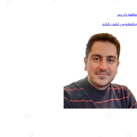
بیشتر آشنا شو
عاطفه ولی‌پور
برنامه‌نویس ارشد بک‌اند