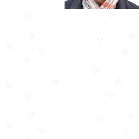
بیشتر آشنا شو