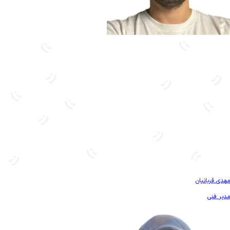
بیشتر آشنا شو
مهدی قربانیان
مدیر فنی