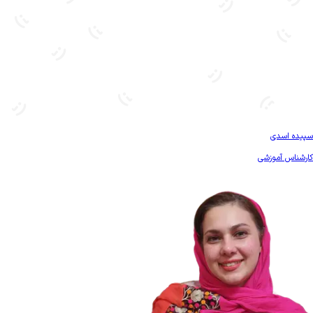
بیشتر آشنا شو
سپیده اسدی
کارشناس آموزشی