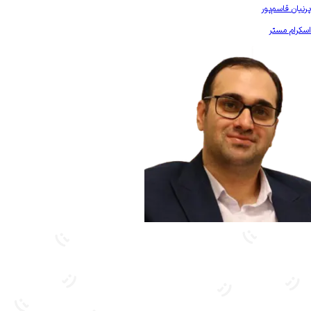
بیشتر آشنا شو
پرنیان قاسم‌پور
اسکرام مستر