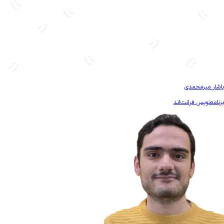
بیشتر آشنا شو
یاشار میرمحمدی
برنامه‌نویس فرانت‌اند