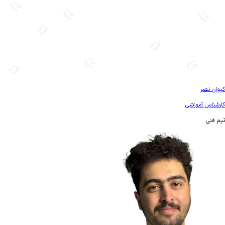
بیشتر آشنا شو
کیوان نصر
کارشناس آموزشی
تیم فنی