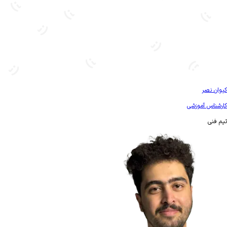
بیشتر آشنا شو
کیوان نصر
کارشناس آموزشی
تیم فنی