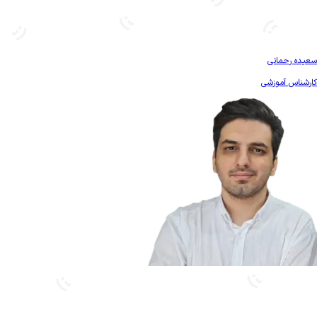
بیشتر آشنا شو
سعیده رحمانی
کارشناس آموزشی