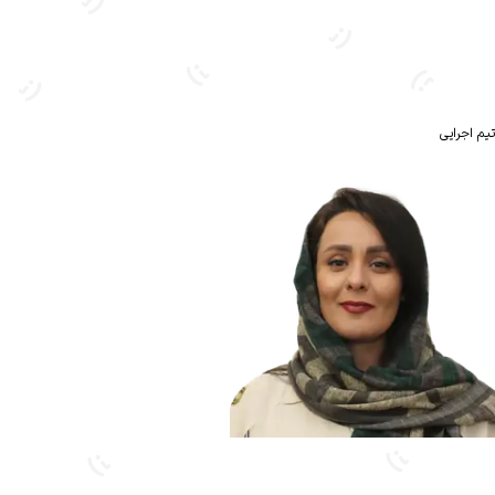
تیم اجرایی