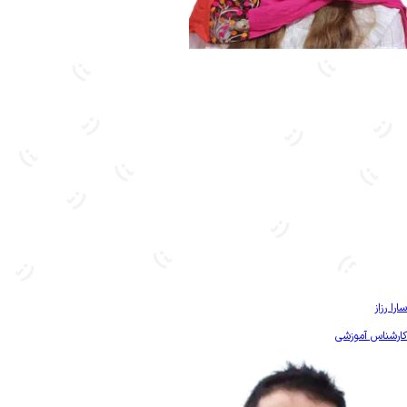
بیشتر آشنا شو
سارا رزاز
کارشناس آموزشی