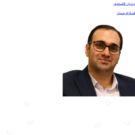
بیشتر آشنا شو
پرنیان قاسم‌پور
اسکرام مستر