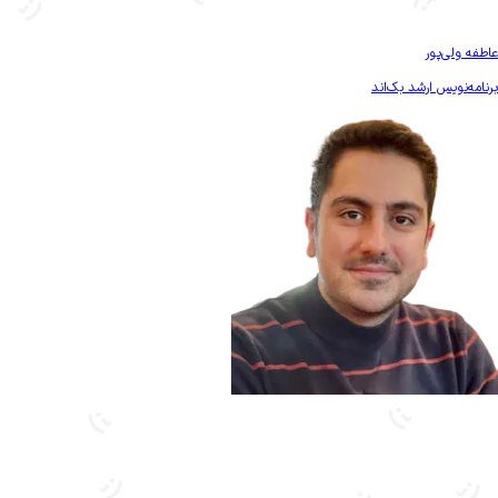
بیشتر آشنا شو
عاطفه ولی‌پور
برنامه‌نویس ارشد بک‌اند