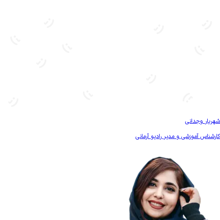
بیشتر آشنا شو
شهریار وجدانی
کارشناس آموزشی و مدیر رادیو آرمانی