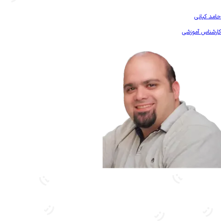
بیشتر آشنا شو
حامد کیانی
کارشناس آموزشی