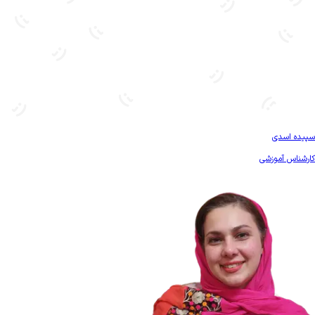
بیشتر آشنا شو
سپیده اسدی
کارشناس آموزشی