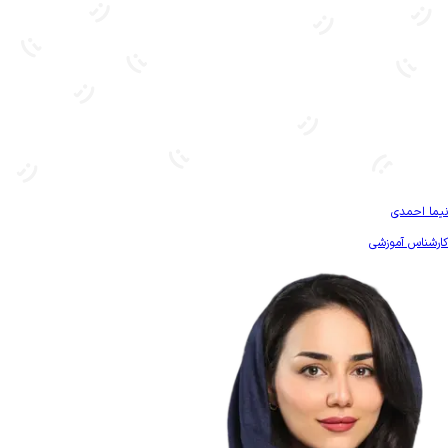
بیشتر آشنا شو
نیما احمدی
کارشناس آموزشی