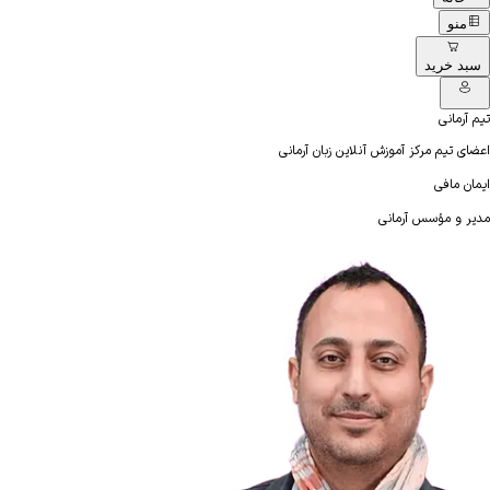
منو
سبد خرید
تیم آرمانی
اعضای تیم مرکز آموزش آنلاین زبان آرمانی
ایمان مافی
مدیر و مؤسس آرمانی