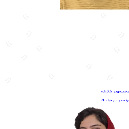
بیشتر آشنا شو
محمدمهدی شکرزاده
برنامه‌نویس فرانت‌اند