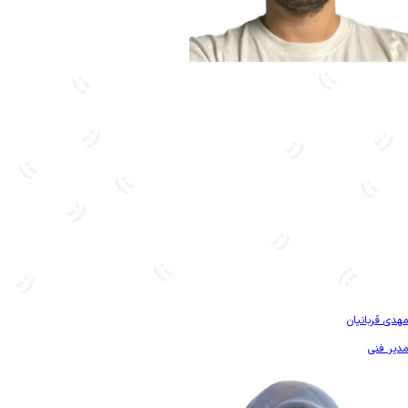
بیشتر آشنا شو
مهدی قربانیان
مدیر فنی