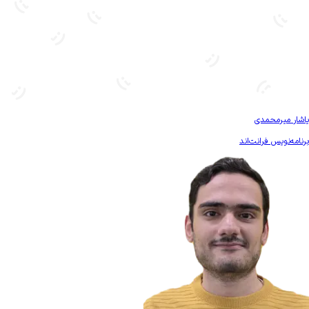
بیشتر آشنا شو
یاشار میرمحمدی
برنامه‌نویس فرانت‌اند