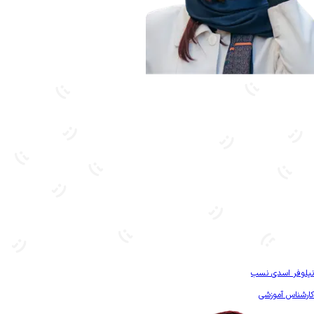
بیشتر آشنا شو
نیلوفر اسدی نسب
کارشناس آموزشی