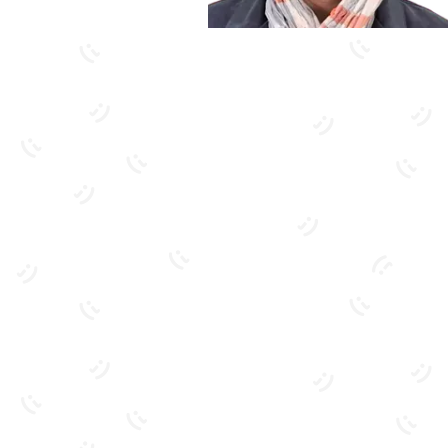
بیشتر آشنا شو