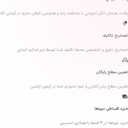
رقابت هیجان انگیز آموزشی با مشاهده رتبه و همچنین گرفتن جایزه در آرمانی کلا
تصحیح تکالیف
تصحیح دقیق و تخصصی صدها تکلیف شما توسط تیم اساتید آرمانی
تعیین سطح رایگان
تعیین سطح زبان آنلاین و نمره حدودی شما در آزمون آیلتس
خرید اقساطی دوره‌ها
خرید دوره‌ها در ۴ قسط با همکاری اسنپ‌پی