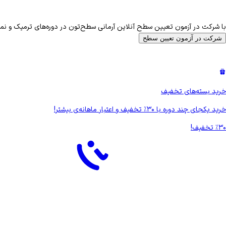
با شرکت در آزمون تعیین سطح آنلاین آرمانی سطح‌تون در دوره‌های ترمیک و
شرکت در آزمون تعیین سطح
خرید بسته‌های تخفیف
خرید یکجای چند دوره با
۳۰
٪
تخفیف و اعتبار ماهانه‌ی بیشتر!
۳۰
‏٪
تخفیف!