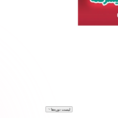
لیست دوره‌ها