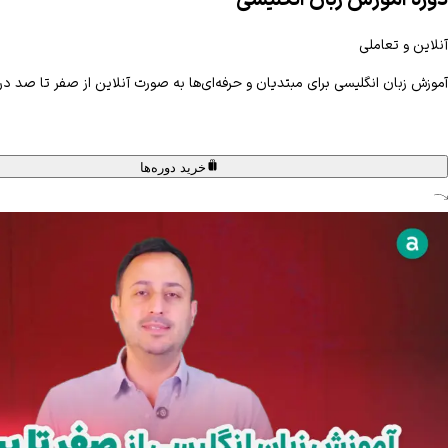
دوره آموزش زبان انگلیسی
آنلاین و تعاملی
آموزش زبان انگلیسی برای مبتدیان و حرفه‌ای‌ها به صورت آنلاین از صفر تا صد در 
خرید دوره‌ها