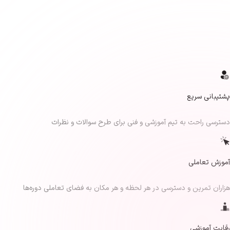
پشتیبانی سریع
دسترسی راحت به تیم آموزشی و فنی برای طرح سوالات و نظرات
آموزش تعاملی
هزاران تمرین و دسترسی در هر لحظه و هر مکان به فضای تعاملی دوره‌ها
رقابت آموزشی