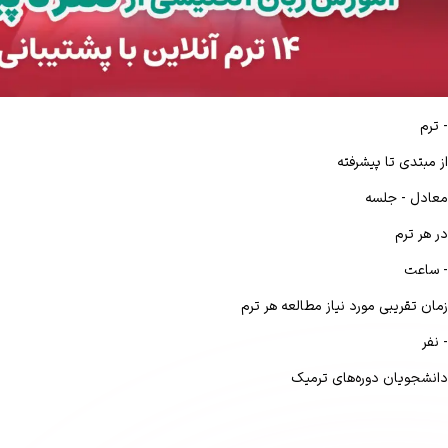
-
ترم
از مبتدی تا پیشرفته
معادل
-
جلسه
در هر ترم
-
ساعت
زمان تقریبی مورد نیاز مطالعه هر ترم
-
نفر
دانشجویان دوره‌های ترمیک