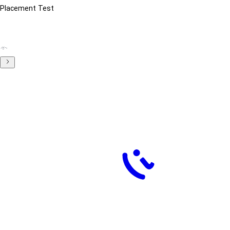
Placement Test