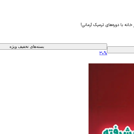
خانه با دوره‌های ترمیک آرمانی!
بسته‌های تخفیف ویژه
۳۰%