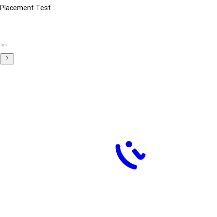
Placement Test