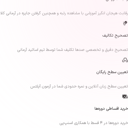
رقابت هیجان انگیز آموزشی با مشاهده رتبه و همچنین گرفتن جایزه در آرمانی کلا
تصحیح تکالیف
تصحیح دقیق و تخصصی صدها تکلیف شما توسط تیم اساتید آرمانی
تعیین سطح رایگان
تعیین سطح زبان آنلاین و نمره حدودی شما در آزمون آیلتس
خرید اقساطی دوره‌ها
خرید دوره‌ها در ۴ قسط با همکاری اسنپ‌پی