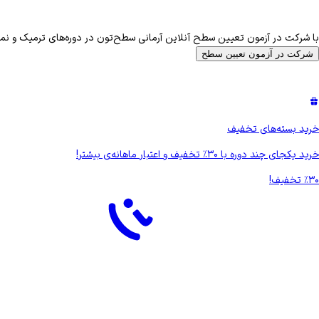
با شرکت در آزمون تعیین سطح آنلاین آرمانی سطح‌تون در دوره‌های ترمیک و
شرکت در آزمون تعیین سطح
خرید بسته‌های تخفیف
خرید یکجای چند دوره با
۳۰
٪
تخفیف و اعتبار ماهانه‌ی بیشتر!
۳۰
‏٪
تخفیف!