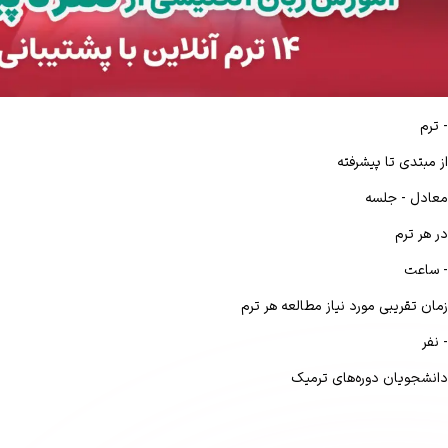
-
ترم
از مبتدی تا پیشرفته
معادل
-
جلسه
در هر ترم
-
ساعت
زمان تقریبی مورد نیاز مطالعه هر ترم
-
نفر
دانشجویان دوره‌های ترمیک