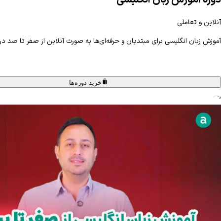
دوره آموزش زبان انگلیسی
آنلاین و تعاملی
آموزش زبان انگلیسی برای مبتدیان و حرفه‌ای‌ها به صورت آنلاین از صفر تا صد در 
خرید دوره‌ها