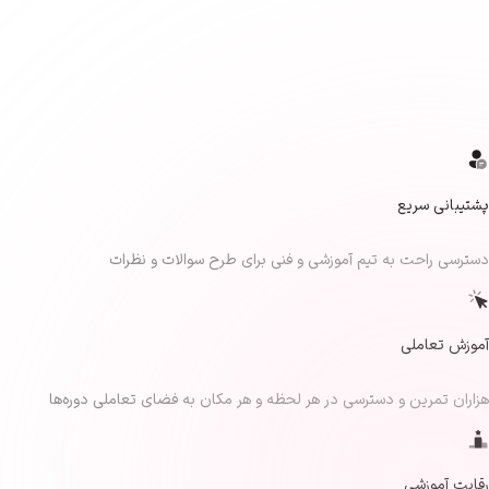
پشتیبانی سریع
دسترسی راحت به تیم آموزشی و فنی برای طرح سوالات و نظرات
آموزش تعاملی
هزاران تمرین و دسترسی در هر لحظه و هر مکان به فضای تعاملی دوره‌ها
رقابت آموزشی