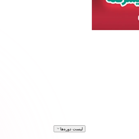
لیست دوره‌ها