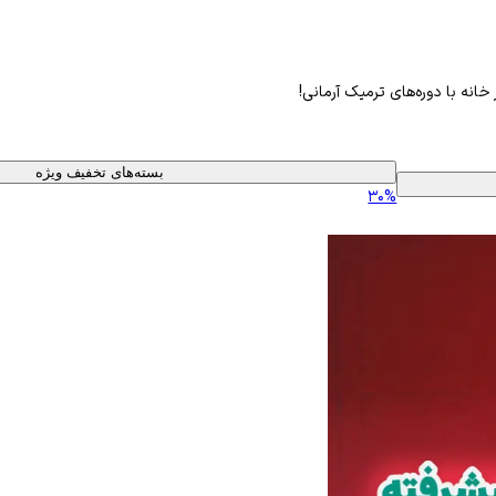
خانه با دوره‌های ترمیک آرمانی!
بسته‌های تخفیف ویژه
۳۰%