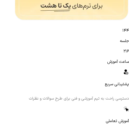
۱۴۴
جلسه
۲۱۶
ساعت آموزش
پشتیبانی سریع
دسترسی راحت به تیم آموزشی و فنی برای طرح سوالات و نظرات
آموزش تعاملی