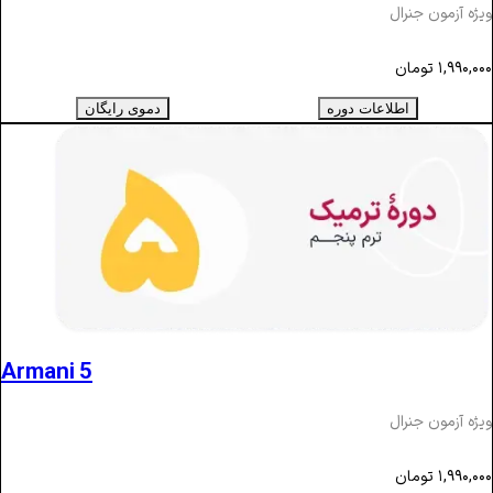
ویژه آزمون جنرال
۱,۹۹۰,۰۰۰
تومان
اطلاعات دوره
دموی رایگان
Armani 5
ویژه آزمون جنرال
۱,۹۹۰,۰۰۰
تومان