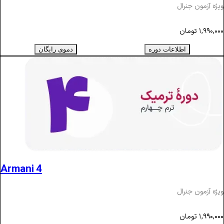
ویژه آزمون جنرال
۱,۹۹۰,۰۰۰
تومان
اطلاعات دوره
دموی رایگان
Armani 4
ویژه آزمون جنرال
۱,۹۹۰,۰۰۰
تومان