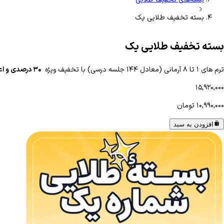
بسته تخفیف طلایی یک
بسته تخفیف طلایی یک
ترم های ۱ تا ۸ آرمانی (معادل ۱۴۴ جلسه درسی) با تخفیف ویژه
‌۳۰ درصدی و اعتبار ماهانه ۱۸ ماهه
۱۵,۹۲۰,۰۰۰
۱۰,۹۹۰,۰۰۰
تومان
افزودن به سبد