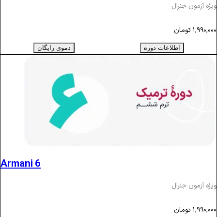
ویژه آزمون جنرال
۱,۹۹۰,۰۰۰
تومان
اطلاعات دوره
دموی رایگان
Armani 6
ویژه آزمون جنرال
۱,۹۹۰,۰۰۰
تومان