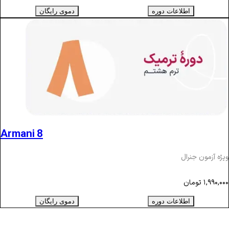
اطلاعات دوره
دموی رایگان
Armani 8
ویژه آزمون جنرال
۱,۹۹۰,۰۰۰
تومان
اطلاعات دوره
دموی رایگان