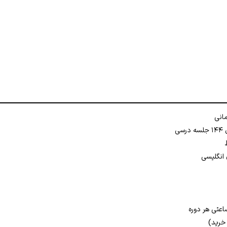
ساعتی هر دوره