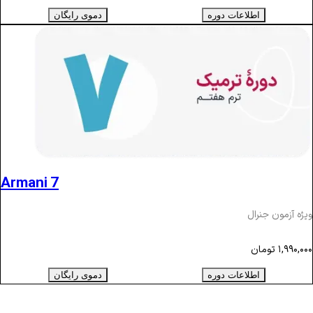
اطلاعات دوره
دموی رایگان
Armani 7
ویژه آزمون جنرال
۱,۹۹۰,۰۰۰
تومان
اطلاعات دوره
دموی رایگان