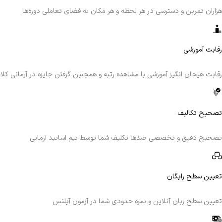
هزاران تمرین و دسترسی در هر لحظه و هر مکان به فضای تعاملی دوره‌ها
رقابت آموزشی
رقابت هیجان انگیز آموزشی با مشاهده رتبه و همچنین گرفتن جایزه در آرمانی کلا
تصحیح تکالیف
تصحیح دقیق و تخصصی صدها تکلیف شما توسط تیم اساتید آرمانی
تعیین سطح رایگان
تعیین سطح زبان آنلاین و نمره حدودی شما در آزمون آیلتس