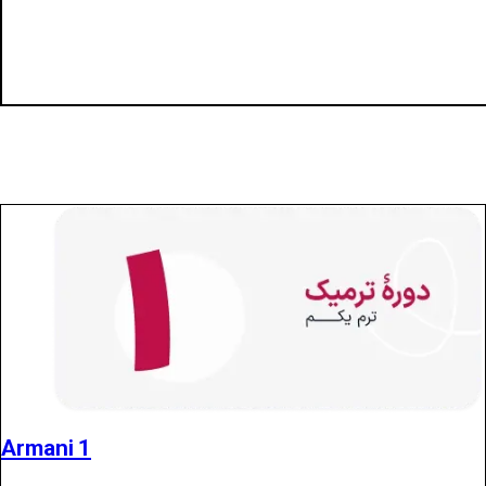
Armani 1