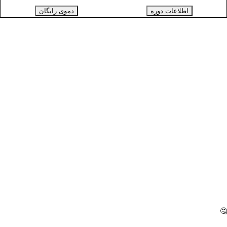
اطلاعات دوره
دموی رایگان
🤔