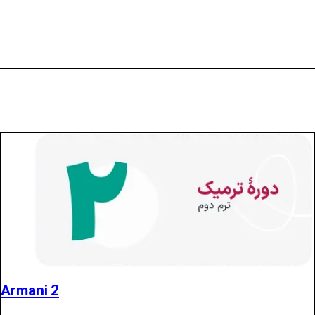
Armani 2