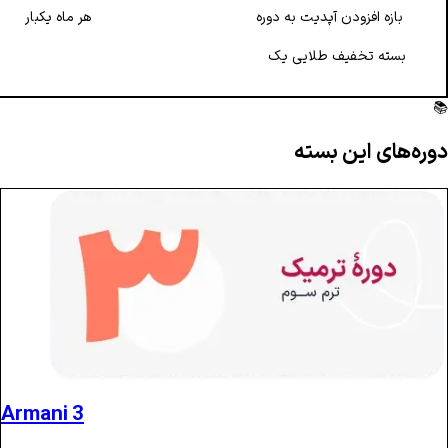
بازه افزودن آپدیت به دوره
هر ماه یکبار
بسته تخفیف طلایی یک
📚
دوره‌های این بسته
Armani 3