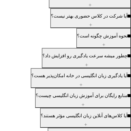
 در کلاس حضوری بهتر نیست؟
وزش چگونه است؟
ه سرعت یادگیری رو افزایش داد؟
ری زبان انگلیسی در خانه امکان‌پذیر هست؟
یگان برای آموزش زبان انگلیسی چیست؟
های آنلاین زبان انگلیسی مؤثر هستند؟