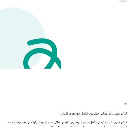
رمانی بهترین مکمل دوره‌های آنلاین
بهترین مکمل برای دوره‌های آنلاین آرمانی هستن و می‌تونین به‌صورت زنده با