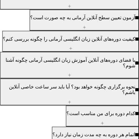
یین سطح آنلاین آرمانی به چه صورت است؟
ه‌های آنلاین زبان انگلیسی آرمانی را چگونه بررسی کنم؟
وره‌های آنلاین آموزش زبان انگلیسی آرمانی چگونه آشنا
اری چگونه خواهد بود؟ آیا باید سر ساعت خاصی آنلاین
ه برای من مناسب است؟
دوره به چه مدت زمان نیاز دارد؟