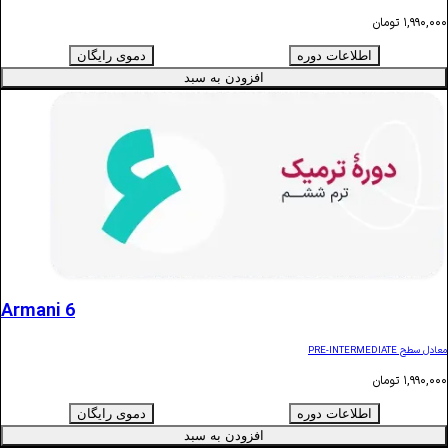
ن
اطلاعات دوره
دموی رایگان
افزودن به سبد
Armani 6
ن
اطلاعات دوره
دموی رایگان
افزودن به سبد