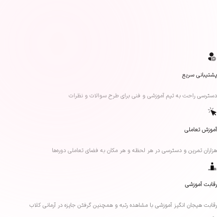
ه تیم آموزشی و فنی برای طرح سوالات و نظرات
 دسترسی در هر لحظه و هر مکان به فضای تعاملی دوره‌ها
گیز آموزشی با مشاهده رتبه و همچنین گرفتن جایزه در آرمانی کلاب