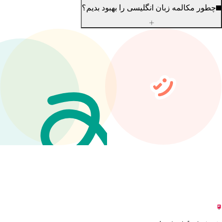
مه زبان انگلیسی را بهبود بدیم؟