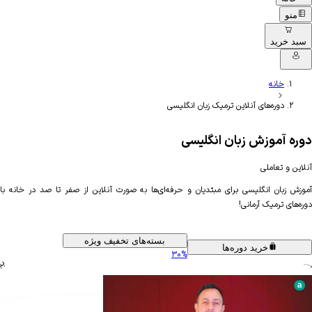
ای آنلاین ترمیک زبان انگلیسی
ش زبان انگلیسی
ی
گلیسی برای مبتدیان و حرفه‌ای‌ها به صورت آنلاین از صفر تا صد در خانه با
آرمانی!
بسته‌های تخفیف ویژه
ید دوره‌ها
۳۰%
ببین و آشنا بشو!