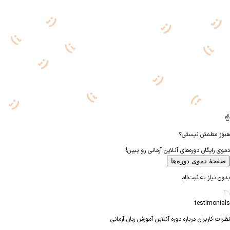
یستی؟
ه‌های آنلاین آرمانی رو ببین!
دوره‌ها
ت‌نام
رباره دوره آنلاین آموزش زبان آرمانی