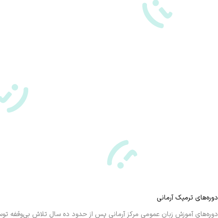
دوره‌های ترمیک آرمانی
دوره‌های آموزش زبان عمومی مرکز آرمانی پس از حدود ده سال تلاش بی‌وقفه توسط تیم آرمانی در ایران و استرالیا در ۱۴ 