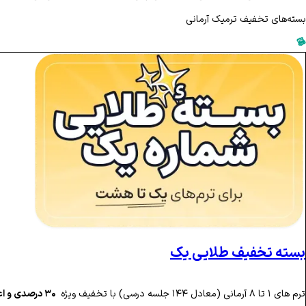
بسته‌های تخفیف ترمیک آرمانی
بسته تخفیف طلایی یک
ترم های ۱ تا ۸ آرمانی (معادل ۱۴۴ جلسه درسی) با تخفیف ویژه
‌۳۰ درصدی و اعتبار ماهانه ۱۸ ماهه