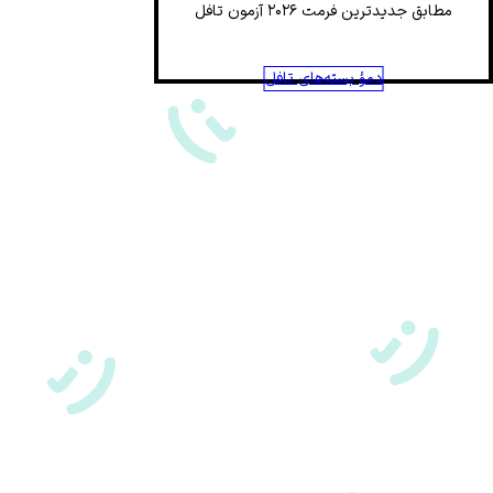
مطابق جدیدترین فرمت ۲۰۲۶ آزمون تافل
دمؤ بسته‌های تافل