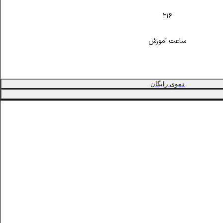
۲۱۶
ساعت آموزش
دموی رایگان