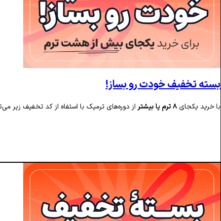
بسته تخفیف خودت رو بساز!
با خرید یکجای
۸ ترم یا بیشتر
از دوره‌های ترمیک با استفاه از کد تخفیف زیر می‌تو