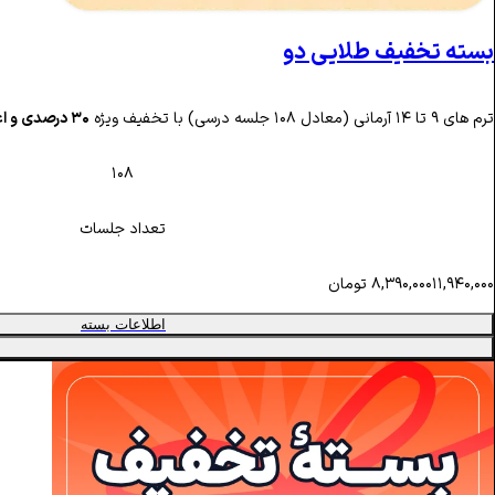
بسته تخفیف طلایی دو
ترم های ۹ تا ۱۴ آرمانی (معادل ۱۰۸ جلسه درسی) با تخفیف ویژه
۳۰ درصدی و اعتبار ماهانه‌ ۱۸ ماهه
۱۰۸
تعداد جلسات
۱۱,۹۴۰,۰۰۰
۸,۳۹۰,۰۰۰
تومان
اطلاعات بسته