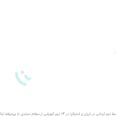
ترم آموزشی از سطح مبتدی تا پیشرفته ارائه شده‌اند.