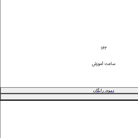
۱۶۲
ساعت آموزش
دموی رایگان