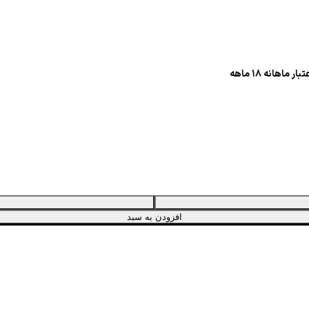
افزودن به سبد