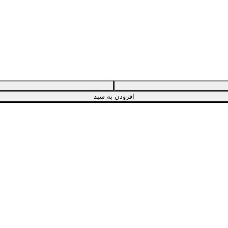
افزودن به سبد