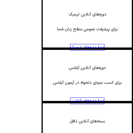
دوره‌های آنلاین ترمیک
برای پیشرفت عمومی سطح زبان شما
دمؤ دوره‌های ترمیک
دوره‌های آنلاین آیلتس
برای کسب نمره‌ی دلخواه در آزمون آیلتس
دمؤ دوره‌های آیلتس
بسته‌های آنلاین تافل