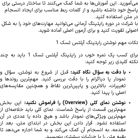
می‌آموزید. این آموزش‌ها به شما کمک می‌کنند تا ساختار درستی برای 
پاسخ خود داشته باشید و از کلمات ربط مناسب برای ایجاد انسجام 
در متن استفاده کنید. 
با شرکت در دوره رایتینگ آرمانی می‌توانید مهارت‌های خود را به شکل 
اصولی تقویت کنید و برای آزمون اصلی آماده شوید.
نکات مهم نوشتن رایتینگ آیلتس تسک 1 
نکته کلیدی زیر توجه کنید:
با دقت به سؤال نگاه کنید: 
اصلی را پیدا کنید.
نوشتن نمای کلی (Overview) را فراموش نکنید:
بقیه متن را با جزئیات بیشتری بنویسید.