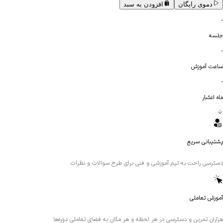
دموی رایگان
افزودن به سبد
-
جلسه
-
ساعت آموزش
-
ماه اعتبار
پشتیبانی سریع
دسترسی راحت به تیم آموزشی و فنی برای طرح سوالات و نظرات
آموزش تعاملی
هزاران تمرین و دسترسی در هر لحظه و هر مکان به فضای تعاملی دوره‌ها