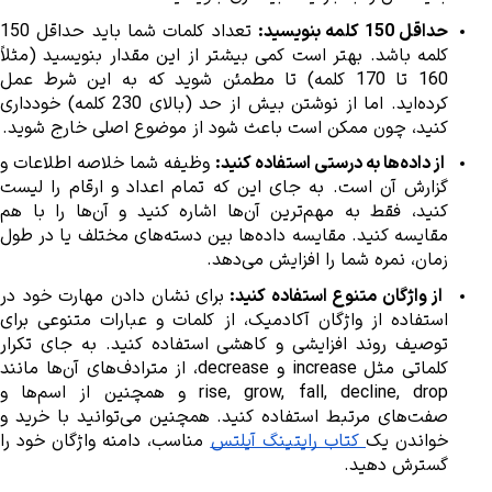
حداقل 150 کلمه بنویسید:
کنید، چون ممکن است باعث شود از موضوع اصلی خارج شوید.
 از داده‌ها به درستی استفاده کنید:
زمان، نمره شما را افزایش می‌دهد.
 از واژگان متنوع استفاده کنید: 
خواندن یک
 کتاب رایتینگ آیلتس
گسترش دهید.