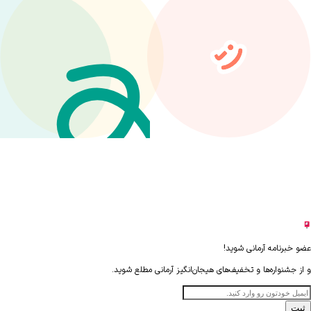
عضو خبرنامه آرمانی شوید!
و از جشنواره‌ها و تخفیف‌های هیجان‌انگیز آرمانی مطلع شوید.
ثبت