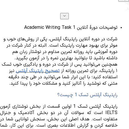
توضیحات دورهٔ آنلاین Academic Writing Task 1
شرکت در دوره آنلاین رایتینگ آیلتس، یکی از روش‌های خوب و 
موثر برای بهبود مهارت رایتینگ است. البته در کنار شرکت در 
دوره آموزشی باید روزانه تمرین مداوم در نوشتار زبان هم 
داشته باشید تا بتوانید بهترین نمره را در آزمون بگیرید. 
همچنین می‌توانید پس از شرکت در دوره و یادگیری خوب تسک 
۱ رایتینگ، برای تمرین روزانه از 
تصحیح رایتینگ آیلتس
 نیز 
استفاده کنید؛ با این ابزار شما می‌توانید در طی چند دقیقه 
متنی که نوشتید را آنالیز کنید و مشکلات خود را پیدا کنید.
رایتینگ آیلتس تسک 1 چیست؟