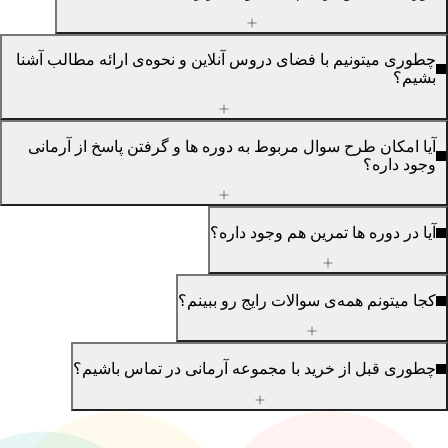
چطوری میتونیم با فضای دروس آنلاین و نحوه‌ی ارائه مطالب آشنا
بشیم؟
آیا امکان طرح سوال مربوط به دوره ها و گرفتن پاسخ از آرمانی
وجود داره؟
آیا در دوره ها تمرین هم وجود داره؟
کجا میتونم همه‌ی سوالات رایج رو ببینم؟
چطوری قبل از خرید با مجموعه آرمانی در تماس باشیم؟