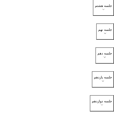
جلسه هشتم
جلسه نهم
جلسه دهم
جلسه یازدهم
جلسه دوازدهم