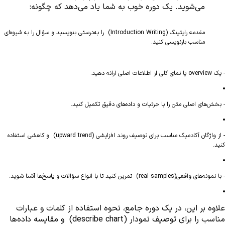
می‌شوید. یک دوره خوب به شما یاد می‌دهد که چگونه:
مقدمه رایتینگ (Introduction Writing) را به‌درستی بنویسید و سؤال را به شیوه‌ای
مناسب بازنویسی کنید.
- یک overview یا نمای کلی از اطلاعات اصلی ارائه دهید.
- بخش‌های اصلی متن را با جزئیات و داده‌های دقیق تکمیل کنید.
- از واژگان آکادمیک مناسب برای توصیف روند افزایشی (upward trend) و کاهشی استفاده
کنید.
- با نمونه‌های واقعی(real samples) تمرین کنید تا با انواع سؤالات و پاسخ‌ها آشنا شوید.
علاوه بر این، در یک دوره جامع، نحوه استفاده از کلمات و عبارات 
مناسب را برای توصیف نمودار (describe chart)  و مقایسه داده‌ها 