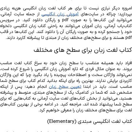
پردازید؛ چراکه در سایت‌های 
آموزش زبان انگلیسی
‌pdf هستند و برای سطح‌های مختلف زبان از مبتدی تا پیشرفته کاربرد دارند. 
کتاب لغت زبان برای سطح ‌های مختلف
ناسب است، باید در ابتدا 
تعیین سطح زبان
لغت برای سطح‌های مختلف زبان را معرفی خواهیم کرد.
کتاب لغت انگلیسی مبتدی (Elementary)