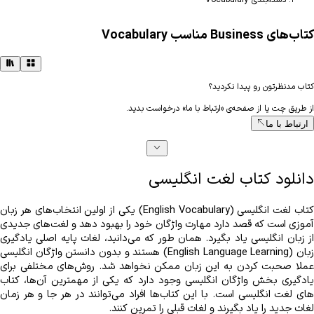
کتاب‌های Business مناسب Vocabulary
کتاب مدنظرتون رو پیدا نکردید؟
از طریق چت یا از صفحه‌ی «ارتباط با ما» درخواست بدید.
ارتباط با ما
دانلود کتاب لغت انگلیسی
لغات جدید را یاد بگیرند و لغات قبلی را تمرین کنند. 