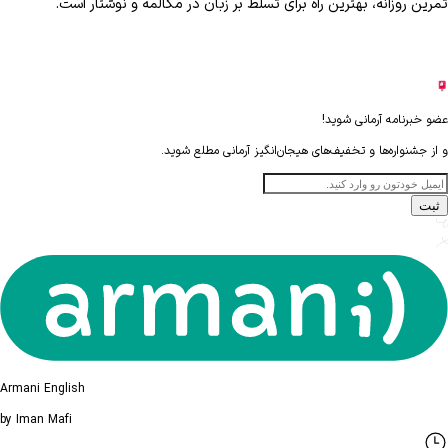
تمرین روزانه، بهترین راه برای تسلط بر زبان در مکالمه و نوشتار است.
عضو خبرنامه آرمانی شوید!
و از جشنواره‌ها و تخفیف‌های هیجان‌انگیز آرمانی مطلع شوید.
ثبت
Armani English
by Iman Mafi