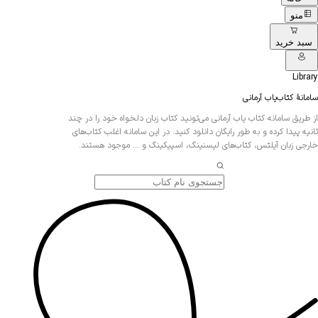
منو
سبد خرید
Library
سامانهٔ کتاب‌یاب آرمانی
از طریق سامانه کتاب یاب آرمانی می‌تونید کتاب زبان دلخواه خود را در چند
ثانیه پیدا کرده و به طور رایگان دانلود کنید. در این سامانه اغلب کتاب‌های
خارجی زبان آیلتس، کتاب‌های لیسنینگ، اسپیکینگ و … موجود هستند.