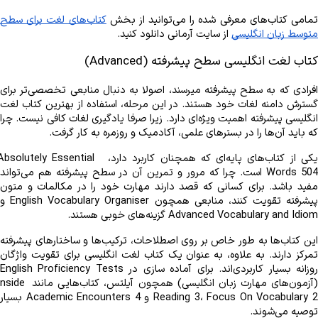
مامی کتاب‌های معرفی شده را می‌توانید از بخش 
متوسط زبان انگلیسی
 از سایت آرمانی دانلود کنید.
کتاب لغت انگلیسی سطح پیشرفته (Advanced)
که باید آن‌ها را در بسترهای علمی، آکادمیک و روزمره به ‌کار گرفت.
یکی از کتاب‌های پایه‌‌ای که همچنان کاربرد دارد،  bsolutely Essential
Advanced Vocabulary and Idiom گزینه‌های خوبی هستند.
(آزمون‌‌های مهارت زبان انگلیسی) همچون آیلتس، کتاب‌هایی مانند e
توصیه می‌شوند.