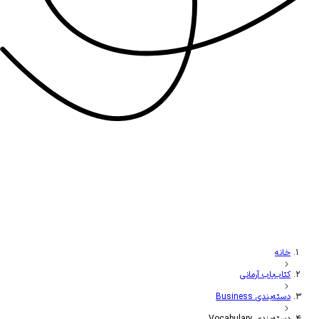
خانه
کتاب‌یاب آرمانی
دسته‌بندی Business
دسته‌بندی Vocabulary