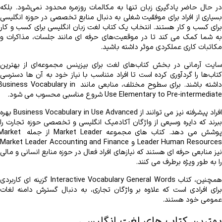
مکاتبات کاری عملکردی موثر داشته باشید.
داشته باشند. برای سطوح مختلف، منابعی مانند Business Vocabulary in
Use Elementary to Pre-intermediate شروع مناسبی محسوب می‌ شود.
پوشش می ‌دهد. کتاب‌ های مجموعه Market Leader از جمله et
را به ‌طور ویژه برطرف می‌ کنند.
عمومی خود هستند. 
بهترین کتاب های لغت انگلیسی