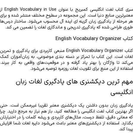
طوری طراحی شده که یادگیری تدریجی و ماندگاری لغات را تضمین می ‌کند.
کتاب English Vocabulary Organizer
استفاده از این منبع برای تقویت لغات روزمره توصیه می‌شود.
مهم‌ ترین دیکشنری ‌های یادگیری لغات زبان 
انگلیسی
پیدا کند.