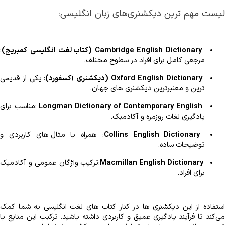
لیست مهم‌ ترین دیکشنری‌‌های زبان انگلیسی:
Cambridge English Dictionary (کت
اب لغت انگلیسی کمبریج)
مرجعی کامل برای افراد در سطوح مختلف.
Oxford English Dictionary (دیک
شنری آکسفورد)
‌ترین و معتبرترین دیکشنری ‌های جهان.
Longman 
Dictionary of Contemporary English
یادگیری لغات روزمره و آکادمیک.
: 
Collins English Dictionary
توضیحات ساده.
:
Macmillan English Dictionary
برای افراد.