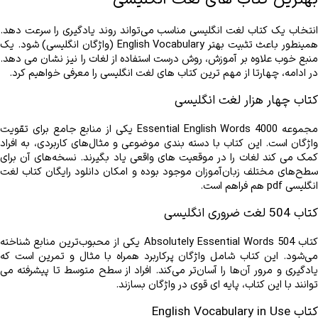
در ادامه، چهارتا از مهم‌ ترین کتاب های لغت انگلیسی را معرفی خواهیم کرد.
کتاب چهار هزار لغت انگلیسی
انگلیسی pdf هم فراهم است.
کتاب 504 لغت ضروری انگلیسی
‌توانند با این کتاب، پایه ‌ای قوی در واژگان بسازند.
کتاب English Vocabulary in Use