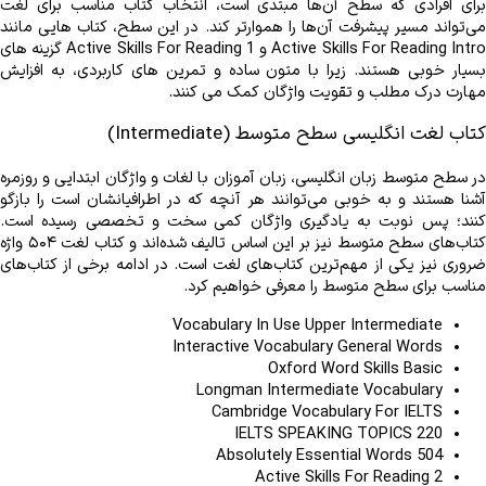
مهارت درک مطلب و تقویت واژگان کمک می‌ کنند.
کتاب لغت انگلیسی سطح متوسط (Intermediate)
مناسب برای سطح متوسط را معرفی خواهیم کرد.
Vocabulary In Use Upper Intermediate
Interactive Vocabulary General Words
Oxford Word Skills Basic
Longman Intermediate Vocabulary
Cambridge Vocabulary For IELTS
220 IELTS SPEAKING TOPICS
504 Absolutely Essential Words
Active Skills For Reading 2