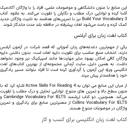
کمک کرده و باعث می‌شود لغات پیشرفته در حافظه بلند مدت ماندگار شوند.
کتاب لغت زبان برای آیلتس
خود را هدفمندتر پیش ببرند.
واژگان در موضوعات متنوع هستند.
کتاب لغت زبان انگلیسی برای کسب و کار