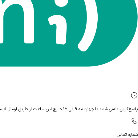
پاسخ‌گویی تلفنی شنبه تا چهارشنبه ۹ الی ۱۵ خارج این ساعات از طریق ارسال ایمیل
شماره تماس
: