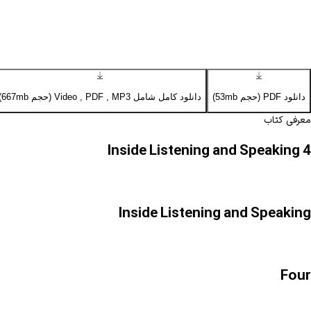
دانلود PDF (حجم 53mb)
دانلود کامل شامل Video , PDF , MP3 (حجم 667mb)
معرفی کتاب
Inside Listening and Speaking 4
Inside Listening and Speaking
Four