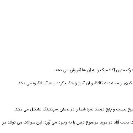
هبود می بخشد و در پایان هر درس با سوالات متنوع یک بحث آزاد در مورد موضوع درس را به وجود می آورد. این سوالات می تواند در