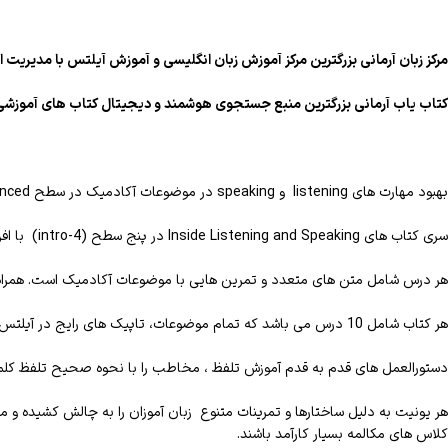
مرکز زبان آرمانی بزرگترین مرکز آموزش زبان انگلیسی و آموزش آیلتس با مدیریت ا
کتاب یاب آرمانی بزرگترین منبع جستجوی هوشمند و دیجیتال کتاب های آموزشی