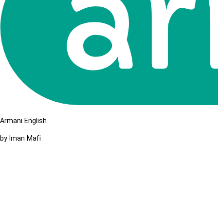
Armani English
by Iman Mafi