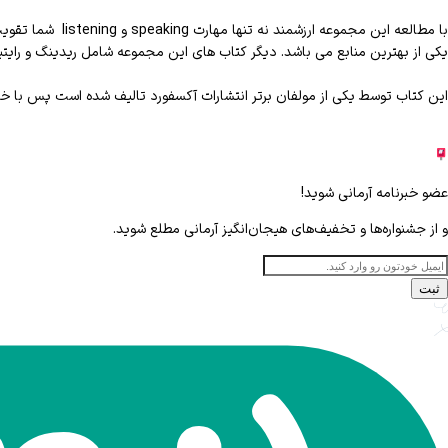
با مطالعه این م
این کتاب توسط یکی از مولفان برتر انتشارات آکسفورد تالیف شده است پس با خیا
عضو خبرنامه آرمانی شوید!
و از جشنواره‌ها و تخفیف‌های هیجان‌انگیز آرمانی مطلع شوید.
ثبت