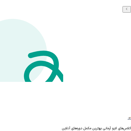
های لایو آرمانی بهترین مکمل دوره‌های آنلاین