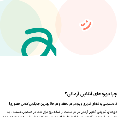
 دوره‌های آنلاین آرمانی؟
‌های آموزشی آنلاین آرمانی در هر ساعت از شبانه روز برای شما در دسترس هستند . به