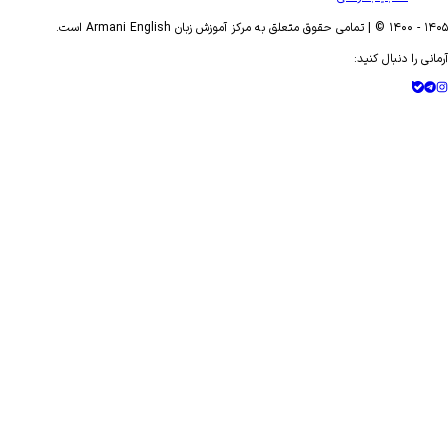
- ۱۴۰۰ © | تمامی حقوق متعلق به مرکز آموزش زبان Armani English است.
ی را دنبال کنید: