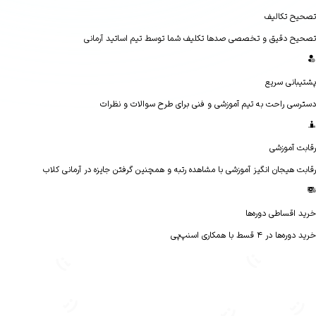
ح تکالیف
ح دقیق و تخصصی صدها تکلیف شما توسط تیم اساتید آرمانی
بانی سریع
سی راحت به تیم آموزشی و فنی برای طرح سوالات و نظرات
ت آموزشی
ت هیجان انگیز آموزشی با مشاهده رتبه و همچنین گرفتن جایزه در آرمانی کلاب
 اقساطی دوره‌ها
ا در ۴ قسط با همکاری اسنپ‌پی