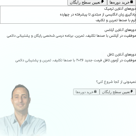
خرید دوره‌ها
تعیین سطح رایگان
‌های آنلاین ترمیک
یری زبان انگلیسی از مبتدی تا پیشرفته در چهارده
با صدها تمرین و تکلیف
های آنلاین آیلتس
یت در آیلتس با صدها تکلیف، تمرین، برنامه درسی شخصی رایگان و پشتیبانی دائمی
های آنلاین تافل
 آزمون تافل فرمت جدید ۲۰۲۶ با صدها تکلیف، تمرین و پشتیبانی دائمی
ونی از کجا شروع کنی؟
تعیین سطح رایگان
خرید دوره‌ها