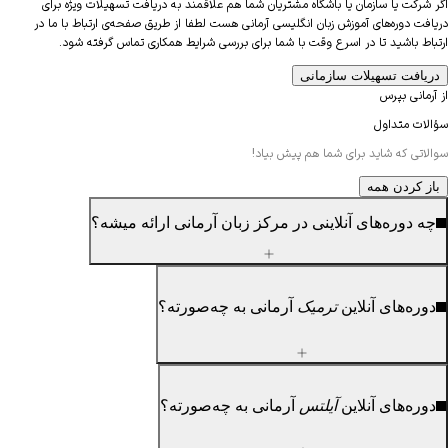
شرکت یا سازمان یا باشگاه مشتریان شما هم علاقمند به دریافت تسهیلات ویژه برای
فت دوره‌های آموزش زبان انگلیسی آرمانی هست لطفا از طریق صفحه‌ی ارتباط با ما در
اط باشید تا در اسرع وقت با شما برای بررسی شرایط همکاری تماس گرفته شود.
یافت تسهیلات سازمانی
مانی بپرس
لات متداول
اتی که شاید برای شما هم پیش بیاد!
ز کردن
همه
 دوره‌های آنلاینی در مرکز زبان آرمانی ارائه میشه؟
ره‌های آنلاین
ترمیک
آرمانی به چه‌صورته؟
ره‌های آنلاین
آیلتس
آرمانی به چه‌صورته؟