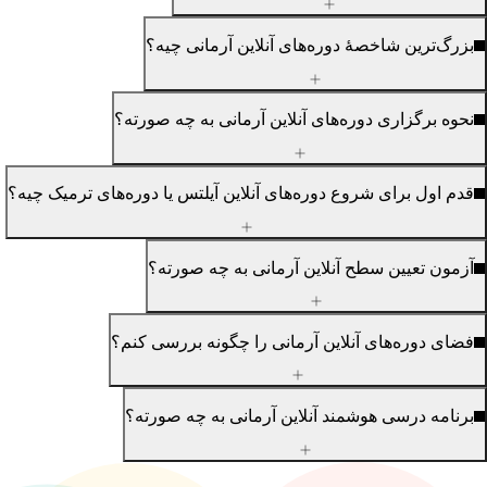
رگ‌ترین شاخصهٔ دوره‌های آنلاین آرمانی چیه؟
وه برگزاری دوره‌های آنلاین آرمانی به چه صورته؟
م اول برای شروع دوره‌های آنلاین آیلتس یا دوره‌های ترمیک چیه؟
مون تعیین سطح آنلاین آرمانی به چه صورته؟
ای دوره‌های آنلاین آرمانی را چگونه بررسی کنم؟
نامه درسی هوشمند آنلاین آرمانی به چه صورته؟