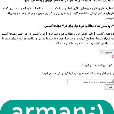
ه عنوان کاربر دوره‌های آنلاین آرمانی می تونید در هر لحظه رتبه خودتون رو در بین تمام
ان آیلتس آرمانی مشاهده کنید. رتبه های برتر و کاربران درس خوان تر از ما جایزه دریافت
ند.
‌های آیلتس آرمانی اصلی ترین مطالب مورد نیاز برای آزمون آیلتس در هر چهار مهارت آیلتس
مراه صدها اصطلاح کاربردی و ساختار همراه با صدها تمرین و تکلیف هرآنچه برای صفر تا
لتس نیاز دارید در اختیار شما قرار داده اند.
شتر
خبرنامه آرمانی شوید!
 جشنواره‌ها و تخفیف‌های هیجان‌انگیز آرمانی مطلع شوید.
ت