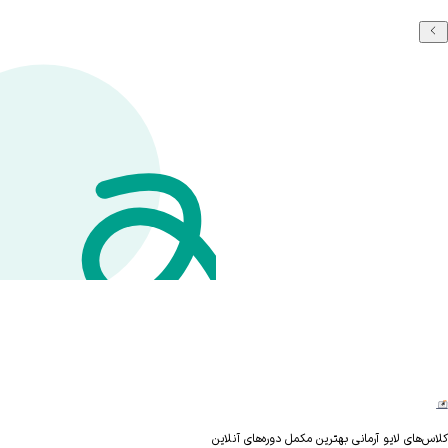
های لایو آرمانی بهترین مکمل دوره‌های آنلاین