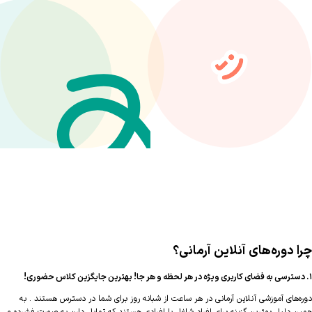
 دوره‌های آنلاین آرمانی؟
‌های آموزشی آنلاین آرمانی در هر ساعت از شبانه روز برای شما در دسترس هستند . به