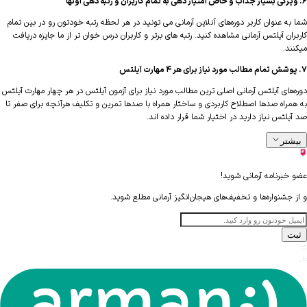
ه عنوان کاربر دوره‌های آنلاین آرمانی می تونید در هر لحظه رتبه خودتون رو در بین تمام
ان آیلتس آرمانی مشاهده کنید. رتبه های برتر و کاربران درس خوان تر از ما جایزه دریافت
ند.
‌های آیلتس آرمانی اصلی ترین مطالب مورد نیاز برای آزمون آیلتس در هر چهار مهارت آیلتس
مراه صدها اصطلاح کاربردی و ساختار همراه با صدها تمرین و تکلیف هرآنچه برای صفر تا
لتس نیاز دارید در اختیار شما قرار داده اند.
شتر
خبرنامه آرمانی شوید!
 جشنواره‌ها و تخفیف‌های هیجان‌انگیز آرمانی مطلع شوید.
ت