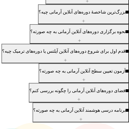
رگ‌ترین شاخصهٔ دوره‌های آنلاین آرمانی چیه؟
وه برگزاری دوره‌های آنلاین آرمانی به چه صورته؟
م اول برای شروع دوره‌های آنلاین آیلتس یا دوره‌های ترمیک چیه؟
مون تعیین سطح آنلاین آرمانی به چه صورته؟
ای دوره‌های آنلاین آرمانی را چگونه بررسی کنم؟
نامه درسی هوشمند آنلاین آرمانی به چه صورته؟