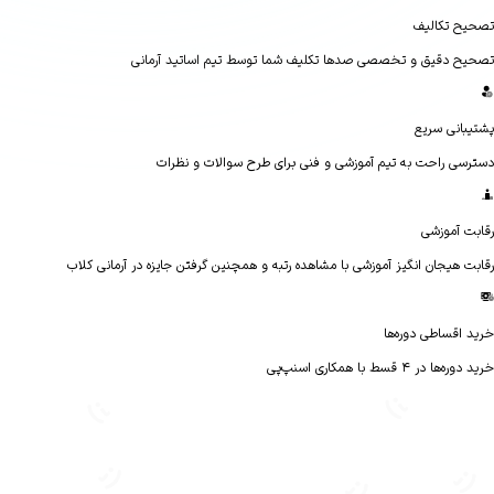
ح تکالیف
ح دقیق و تخصصی صدها تکلیف شما توسط تیم اساتید آرمانی
بانی سریع
سی راحت به تیم آموزشی و فنی برای طرح سوالات و نظرات
ت آموزشی
ت هیجان انگیز آموزشی با مشاهده رتبه و همچنین گرفتن جایزه در آرمانی کلاب
 اقساطی دوره‌ها
ا در ۴ قسط با همکاری اسنپ‌پی