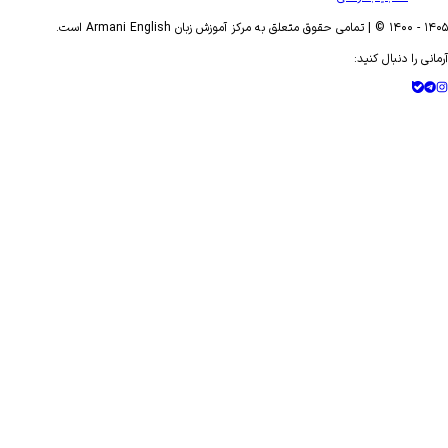
- ۱۴۰۰ © | تمامی حقوق متعلق به مرکز آموزش زبان Armani English است.
ی را دنبال کنید: