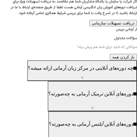
شرکت یا سازمان یا باشگاه مشتریان شما هم علاقمند به دریافت تسهیلات ویژه برای
فت دوره‌های آموزش زبان انگلیسی آرمانی هست لطفا از طریق صفحه‌ی ارتباط با ما در
اط باشید تا در اسرع وقت با شما برای بررسی شرایط همکاری تماس گرفته شود.
یافت تسهیلات سازمانی
مانی بپرس
لات متداول
اتی که شاید برای شما هم پیش بیاد!
ز کردن
همه
 دوره‌های آنلاینی در مرکز زبان آرمانی ارائه میشه؟
ره‌های آنلاین
ترمیک
آرمانی به چه‌صورته؟
ره‌های آنلاین
آیلتس
آرمانی به چه‌صورته؟