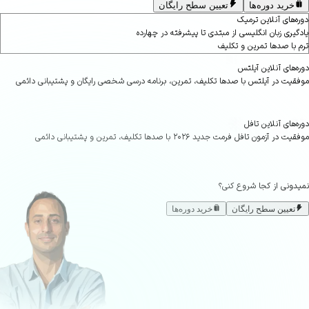
خرید دوره‌ها
تعیین سطح رایگان
‌های آنلاین ترمیک
یری زبان انگلیسی از مبتدی تا پیشرفته در چهارده
با صدها تمرین و تکلیف
های آنلاین آیلتس
یت در آیلتس با صدها تکلیف، تمرین، برنامه درسی شخصی رایگان و پشتیبانی دائمی
های آنلاین تافل
 آزمون تافل فرمت جدید ۲۰۲۶ با صدها تکلیف، تمرین و پشتیبانی دائمی
ونی از کجا شروع کنی؟
تعیین سطح رایگان
خرید دوره‌ها