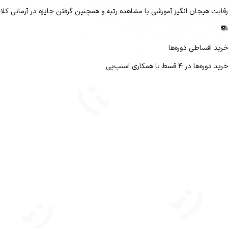
رقابت هیجان انگیز آموزشی با مشاهده رتبه و همچنین گرفتن جایزه در آرمانی کلا
خرید اقساطی دوره‌ها
خرید دوره‌ها در ۴ قسط با همکاری اسنپ‌پی