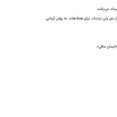
از دور ولی نزدیک، برای هدف‌هات، به روش آرمانی
.
«ایمان مافی»