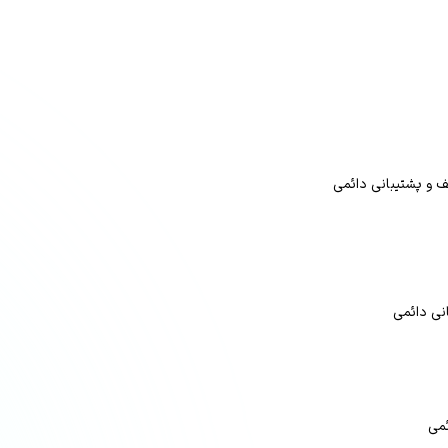
ف و پشتیبانی دائمی
نی دائمی