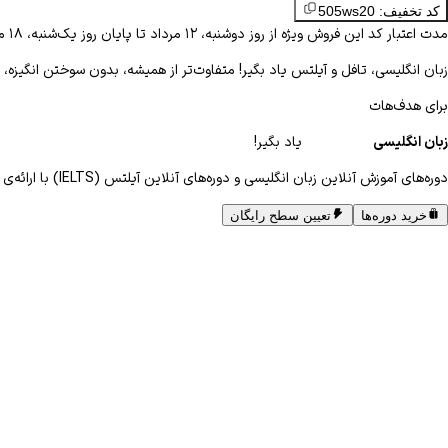
کد تخفیف: 505ws20
مدت اعتبار کد این فروش ویژه از روز دوشنبه، ۱۲ مرداد تا پایان روز یک‌شنبه، ۱۸ مرداد می‌باشد.
زبان انگلیسی، تافل و آیلتس یاد بگیر!
متفاوت‌تر از همیشه، بدون سوختن انگیزه، 
برای
هدف‌هات
زبان
انگلیسی
یاد بگیر!
دوره‌های آموزش آنلاین زبان انگلیسی و دوره‌های آنلاین آیلتس (IELTS) با ارائه‌ی
خرید دوره‌ها
تعیین سطح رایگان