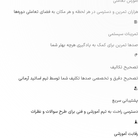
آموزش تعاملی
هزاران تمرین و دسترسی در هر لحظه و هر مکان به فضای تعاملی دوره‌ها
تمرینات سیستمی
صدها تمرین برای کمک به یادگیری هرچه بهتر شما
تصحیح تکالیف
تصحیح دقیق و تخصصی صدها تکلیف شما توسط تیم اساتید آرمانی
پشتیبانی سریع
دسترسی راحت به تیم آموزشی و فنی برای طرح سوالات و نظرات
رقابت آموزشی