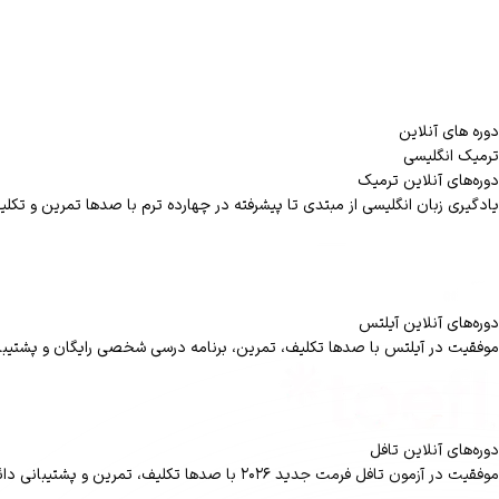
دوره های آنلاین
ترمیک انگلیسی
دوره‌های آنلاین ترمیک
یادگیری زبان انگلیسی از مبتدی تا پیشرفته در چهارده ترم با صدها تمرین و تکلی
دوره‌های آنلاین آیلتس
موفقیت در آیلتس با صدها تکلیف، تمرین، برنامه درسی شخصی رایگان و پشتیبا
دوره‌های آنلاین تافل
موفقیت در آزمون تافل فرمت جدید ۲۰۲۶ با صدها تکلیف، تمرین و پشتیبانی دائمی