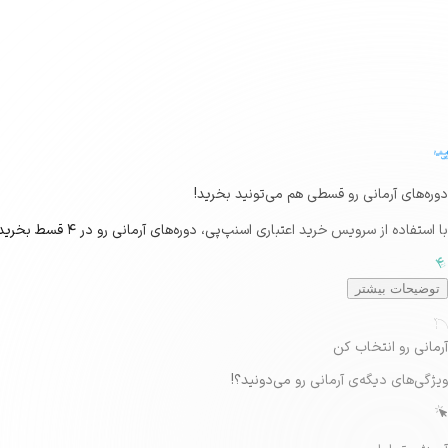
دوره‌های آرمانی رو قسطی هم می‌تونید بخرید!
با استفاده از سرویس خرید اعتباری اسنپ‌پی، دوره‌های آرمانی رو در ۴ قسط بخرید!
توضیحات بیشتر
Secondary
RGB: 1C2A52
آرمانی رو انتخاب کن
ویژگی‌های دیگه‌ی آرمانی رو می‌دونید؟!