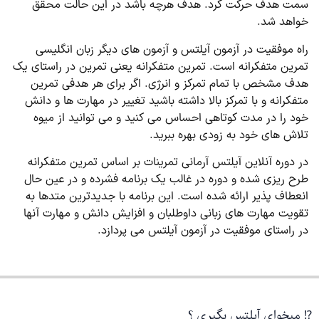
سمت هدف حرکت کرد. هدف هرچه باشد در این حالت محقق
خواهد شد.
راه موفقیت در آزمون آیلتس و آزمون های دیگر زبان انگلیسی
تمرین متفکرانه است. تمرین متفکرانه یعنی تمرین در راستای یک
هدف مشخص با تمام تمرکز و انرژی. اگر برای هر هدفی تمرین
متفکرانه و با تمرکز بالا داشته باشید تغییر در مهارت ها و دانش
خود را در مدت کوتاهی احساس می کنید و می توانید از میوه
تلاش های خود به زودی بهره ببرید.
در دوره آنلاین آیلتس آرمانی تمرینات بر اساس تمرین متفکرانه
طرح ریزی شده و دوره در غالب یک برنامه فشرده و در عین حال
انعطاف پذیر ارائه شده است. این برنامه با جدیدترین متدها به
تقویت مهارت های زبانی داوطلبان و افزایش دانش و مهارت آنها
در راستای موفقیت در آزمون آیلتس می پردازد.
⁉️ میخوای آیلتس بگیری ؟