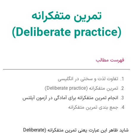
تمرین متفکرانه
(Deliberate practice)
فهرست مطالب
تفاوت لذت و سختی در انگلیسی
تمرین متفکرانه (Deliberate practice)
انجام تمرین متفکرانه برای آمادگی در آزمون آیلتس
جمع بندی تمرین متفکرانه
شاید ظاهر این عبارت یعنی تمرین متفکرانه (Deliberate