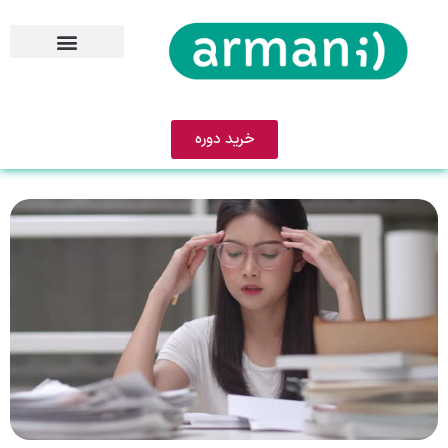
خرید دوره