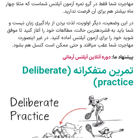
مهاجرت شما فقط در گرو نمره آزمون آیلتس شماست که مثلا چهار
ماه بیشتر هم برای آن فرصت ندارید.
در این وضعیت، دیگر اولویت، لذت بردن از یادگیری زبان نیست و
شما باید به فشرده­ترین حالت، مطالعات خود را آغاز کنید تا موفق
شوید خود را برای آزمون آیلتس آماده کنید. در غیر اینصورت
مهاجرت شما عقب می­افتد و حتی ممکن است کنسل هم بشود.
پیشنهاد ما:
دوره آنلاین آیلتس آرمانی
تمرین متفکرانه (Deliberate
practice)