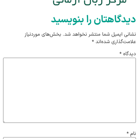
دیدگاهتان را بنویسید
نشانی ایمیل شما منتشر نخواهد شد.
بخش‌های موردنیاز
علامت‌گذاری شده‌اند
*
دیدگاه
*
نام
*