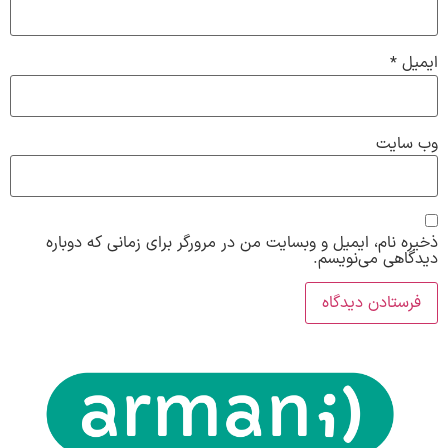
ایمیل
*
وب‌ سایت
ذخیره نام، ایمیل و وبسایت من در مرورگر برای زمانی که دوباره
دیدگاهی می‌نویسم.