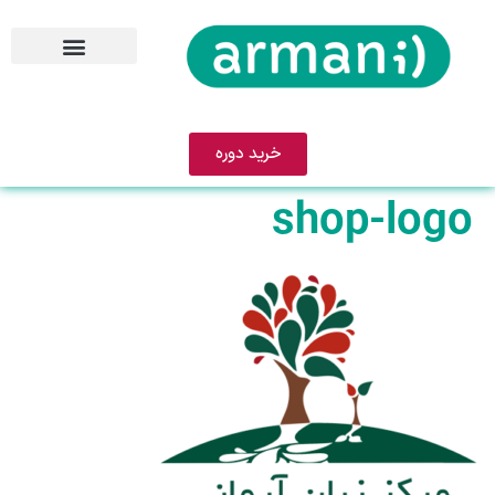
خرید دوره
shop-logo