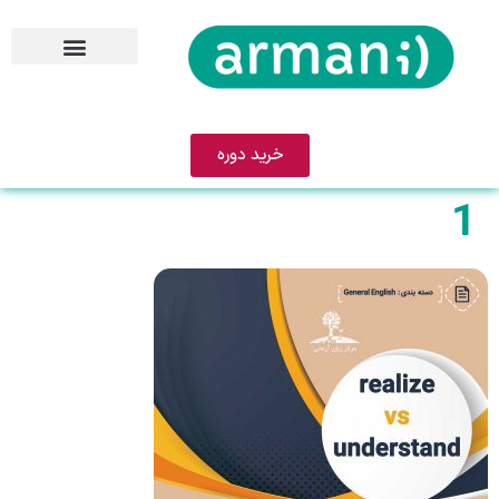
خرید دوره
1