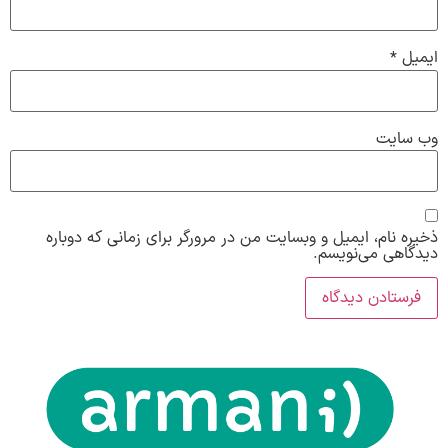
ایمیل
*
وب‌ سایت
ذخیره نام، ایمیل و وبسایت من در مرورگر برای زمانی که دوباره
دیدگاهی می‌نویسم.