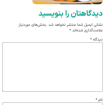
دیدگاهتان را بنویسید
نشانی ایمیل شما منتشر نخواهد شد.
بخش‌های موردنیاز
علامت‌گذاری شده‌اند
*
دیدگاه
*
نام
*