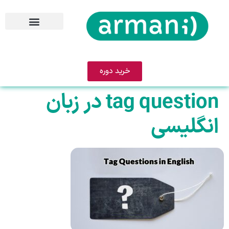
خرید دوره
tag question در زبان
انگلیسی