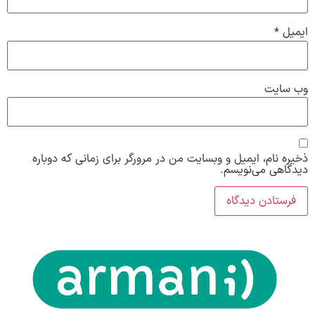
ایمیل
*
وب‌ سایت
ذخیره نام، ایمیل و وبسایت من در مرورگر برای زمانی که دوباره
دیدگاهی می‌نویسم.