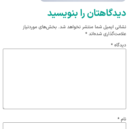
دیدگاهتان را بنویسید
نشانی ایمیل شما منتشر نخواهد شد.
بخش‌های موردنیاز
علامت‌گذاری شده‌اند
*
دیدگاه
*
نام
*