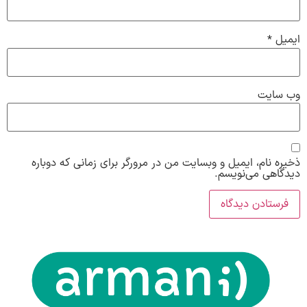
ایمیل
*
وب‌ سایت
ذخیره نام، ایمیل و وبسایت من در مرورگر برای زمانی که دوباره
دیدگاهی می‌نویسم.