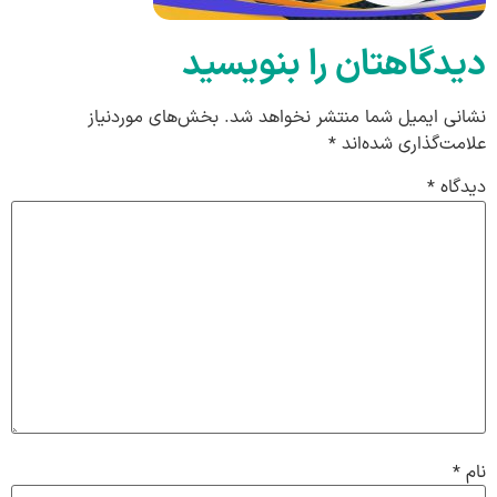
دیدگاهتان را بنویسید
نشانی ایمیل شما منتشر نخواهد شد.
بخش‌های موردنیاز
علامت‌گذاری شده‌اند
*
دیدگاه
*
نام
*