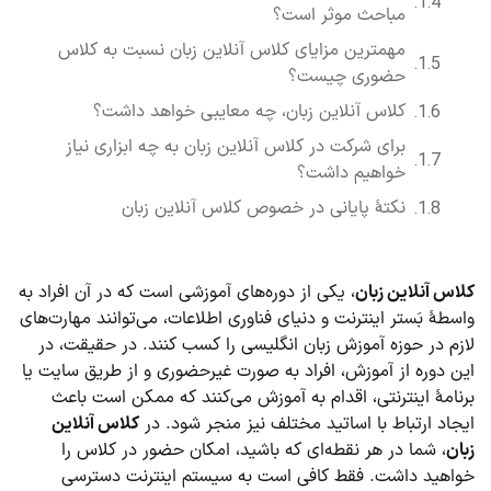
مباحث موثر است؟
مهمترین مزایای کلاس آنلاین زبان نسبت به کلاس
حضوری چیست؟
کلاس آنلاین زبان، چه معایبی خواهد داشت؟
برای شرکت در کلاس آنلاین زبان به چه ابزاری نیاز
خواهیم داشت؟
نکتۀ پایانی در خصوص کلاس آنلاین زبان
کلاس آنلاین زبان
، یکی از دوره‌های آموزشی است که در آن افراد به
واسطۀ بَستر اینترنت و دنیای فناوری اطلاعات، می‌توانند مهارت‌های
لازم در حوزه آموزش زبان انگلیسی را کسب کنند. در حقیقت، در
این دوره از آموزش‌، افراد به صورت غیرحضوری و از طریق سایت یا
برنامۀ اینترنتی، اقدام به آموزش می‌کنند که ممکن است باعث
ایجاد ارتباط با اساتید مختلف نیز منجر شود. در
کلاس آنلاین
زبان
، شما در هر نقطه‌ای که باشید، امکان حضور در کلاس را
خواهید داشت. فقط کافی است به سیستم اینترنت دسترسی