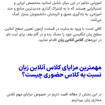
آموزشی حاضر در این مرکز، شامل اساتید متخصص ایرانی و
استرالیایی هستند که با به اشتراک گذاری جدیدترین منابع و متد
آموزشی، به یادگیری عمیق و اثربخش دانشجویان بسیار کمک
می‌کنند.
کافی است، با ورود به سایت در قسمت آزمون تعیین سطح آنلاین،
سطح زبان انگلیسی خود را محک زده و در گام بعد، برای ثبت نام
در دوره‌های
کلاس آنلاین زبان
اقدام نمایید.
مهمترین مزایای کلاس آنلاین زبان
نسبت به کلاس حضوری چیست؟
در این بخش از مقاله، قصد داریم در خصوص مزایای مهم کلاس
مجازی زبان بپردازیم.