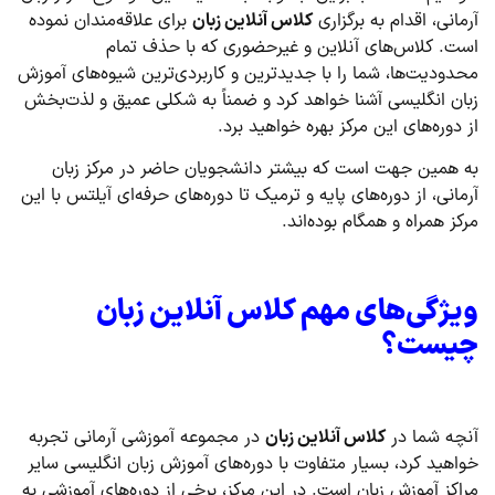
آرمانی، اقدام به برگزاری
کلاس آنلاین زبان
برای علاقه‌مندان نموده
است. کلاس‌های آنلاین و غیرحضوری که با حذف تمام
محدودیت‌ها، شما را با جدیدترین و کاربردی‌ترین شیوه‌های آموزش
زبان انگلیسی آشنا خواهد کرد و ضمناً به شکلی عمیق و لذت‌بخش
از دوره‌های این مرکز بهره خواهید برد.
به همین جهت است که بیشتر دانشجویان حاضر در مرکز زبان
آرمانی، از دوره‌های پایه و ترمیک تا دوره‌های حرفه‌ای آیلتس با این
مرکز همراه و همگام بوده‌اند.
ویژگی‌های مهم کلاس آنلاین زبان
چیست؟
آنچه شما در
کلاس آنلاین زبان
در مجموعه آموزشی آرمانی تجربه
خواهید کرد، بسیار متفاوت با دوره‌های آموزش زبان انگلیسی سایر
مراکز آموزش زبان است. در این مرکز، برخی از دوره‌های آموزشی به