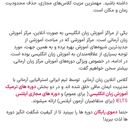
داشته باشید. مهمترین مزیت کلاس‌های مجازی، حذف محدودیت
زمان و مکان است.
یکی از مراکز آموزش زبان انگلیسی به صورت آنلاین، مرکز آموزش
زبان آرمانی است. مرکز آموزشی که در مباحث آموزشی از
جدیدترین شیوه‌های آموزش بهره برده و به همین جهت، مورد
توجه بسیاری از علاقه‌مندان به آموزش زبان انگلیسی بوده است.
در ادامه، در خصوص ویژگی‌ دوره‌های آموزش مرکز زبان آرمانی،
بیشتر سخن خواهیم گفت.
کلاس آنلاین زبان آرمانی توسط تیم ایرانی استرالیایی آرمانی با
مدیریت ایمان مافی خلق شده اند و در دو بخش
دوره های ترمیک
آموزش زبان انگلیسی
( برای عموم) و
دوره های مجازی آیلتس
IELTS
(برای متقاضیان آزمون آیلتس) ارائه میشوند.
حتما
دموی رایگان
دوره ها را ببینید تا از کیفیت شگفت انگیز دوره
ها لذت ببرید!