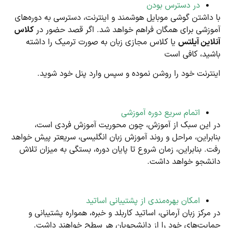
در دسترس بودن
با داشتن گوشی موبایل هوشمند و اینترنت، دسترسی به دوره‌های
آموزشی برای همگان فراهم خواهد شد. اگر قصد حضور در
کلاس
آنلاین آیلتس
یا کلاس مجازی زبان به صورت ترمیک را داشته
باشید، کافی است
اینترنت خود را روشن نموده و سپس وارد پنل خود شوید.
اتمام سریع دوره آموزشی
در این سبک از آموزش، چون محوریت آموزش فردی است،
بنابراین، مراحل و روند آموزش زبان انگلیسی، سریعتر پیش خواهد
رفت. بنابراین، زمان شروع تا پایان دوره، بستگی به میزان تلاش
دانشجو خواهد داشت.
امکان بهره‌مندی از پشتیبانی اساتید
در مرکز زبان آرمانی، اساتید کاربلد و خبره، همواره پشتیبانی‌ و
حمایت‌های خود را از دانشجویان هر سطح خواهند داشت.