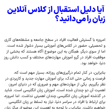
آیا دلیل استقبال از کلاس آنلاین
زبان را می‌دانید؟
امروزه با گسترش فعالیت افراد در سطح جامعه و مشغله‌های کاری
و تحصیلی، حضور در کلاس‌های آموزشی بسیار دشوار شده است.
اما از سوی دیگر، هَمِگان به این موضوع آگاه هستند که بخشی از
موفقیت افراد در گِرو آموزش مهارت‌های مختلف و کسب دانش روز
دنیا، خواهد بود.
بنابراین، در کنار تمام درگیری‌های روزانه، بسیار مهم است که،
فرصت و زمانی حتی اندک، برای آموزش مهارت جدید و کاربردی در
نظر بگیریم. یکی از مهارت‌های مهم و ضروری که در دنیای امروز،
اهمیت آن دو چندان شده است، آموزش زبان انگلیسی است. شاید
در گذشته آموزش زبان انگلیسی چندان اهمیتی نداشت. اما امروزه،
برای ارتباط با افراد در سراسر دنیا، نیاز به تسلط بر زبان انگلیسی
خواهیم داشت. بنابراین، با توجه به اهمیت این موضوع، مرکز زبان