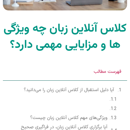
کلاس آنلاین زبان چه ویژگی‌
ها و مزایایی مهمی دارد؟
فهرست مطالب
آیا دلیل استقبال از کلاس آنلاین زبان را می‌دانید؟
ویژگی‌های مهم کلاس آنلاین زبان چیست؟
آیا برگزاری کلاس آنلاین زبان، در فراگیری صحیح