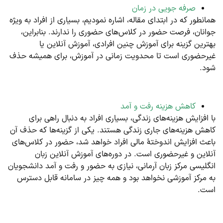
صرفه جویی در زمان
همانطور که در ابتدای مقاله، اشاره نمودیم، بسیاری از افراد به ویژه
جوانان، فرصت حضور در کلاس‌های حضوری را ندارند. بنابراین،
بهترین گزینه برای آموزش چنین افرادی، آموزش آنلاین یا
غیرحضوری است تا محدویت زمانی در آموزش، برای همیشه حذف
شود.
کاهش هزینه رفت و آمد
با افزایش هزینه‌های زندگی، بسیاری افراد به دنبال راهی برای
کاهش هزینه‌های جاری زندگی هستند. یکی از گزینه‌ها که حذف آن
باعث افزایش اندوختۀ مالی افراد خواهد شد، حضور در کلاس‌های
آنلاین و غیرحضوری است. در دوره‌های آموزش آنلاین زبان
انگلیسی مرکز زبان آرمانی، نیازی به حضور و رفت و آمد دانشجویان
به مرکز آموزشی نخواهد بود و همه چیز در سامانه قابل دسترس
است.