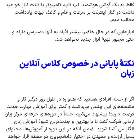
فقط به یک گوشی هوشمند، لپ تاپ، کامپیوتر یا تبلت نیاز خواهید
داشت در کنار اینترنت پر سرعت و قلم و کاغذ، جهت یادداشت
مطالب مهم.
ابزارهایی که در حال حاضر، بیشتر افراد به آنها دسترسی دارند و
حتی مجبور تهیۀ ابزار جدید نخواهد شد.
نکتۀ پایانی در خصوص کلاس آنلاین
زبان
اگر از جمله افرادی هستید که همواره در طول روز درگیر کار و
مشغله‌های این چنینی می‌باشید و کمتر برای آموزش مهارت جدید
فرصت دارید! پیشنهاد می‌کنیم، حتماً در دوره‌های حرفه‌ای مرکز زبان
آرمانی شرکت کنید تا با بهترین و جدیدترین شیوۀ آموزش زبان
انگلیسی آشنا شوید. ضمن آنکه در این دوره از آموزش‌ها، محتوای
بسیار ارزنده و مفیدی در اختیار دانشجویان هر مقطع قرار خواهد