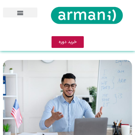
خرید دوره