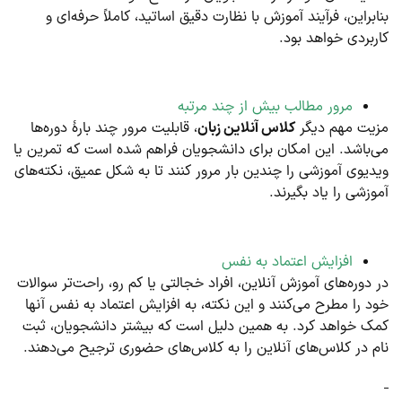
بنابراین، فرآیند آموزش با نظارت دقیق اساتید، کاملاً حرفه‌ای و
کاربردی خواهد بود.
مرور مطالب بیش از چند مرتبه
مزیت مهم دیگر
کلاس آنلاین زبان
، قابلیت مرور چند بارۀ دوره‌ها
می‌باشد. این امکان برای دانشجویان فراهم شده است که تمرین یا
ویدیوی آموزشی را چندین بار مرور کنند تا به شکل عمیق، نکته‎‌های
آموزشی را یاد بگیرند.
افزایش اعتماد به نفس
در دوره‌های آموزش آنلاین، افراد خجالتی یا کم رو، راحت‌تر سوالات
خود را مطرح می‌کنند و این نکته، به افزایش اعتماد به نفس آنها
کمک خواهد کرد. به همین دلیل است که بیشتر دانشجویان، ثبت
نام در کلاس‌های آنلاین را به کلاس‌های حضوری ترجیح می‌دهند.