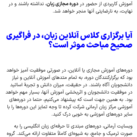
آموزش کاربردی از حضور در
دوره مجازی زبان
، نداشته باشند و در
نهایت، به نارضایتی آنها منجر خواهد شد.
آیا برگزاری کلاس آنلاین زبان، در فراگیری
صحیح مباحث موثر است؟
دوره‌های آموزش مجازی یا آنلاین، در صورتی موفقیت آمیز خواهد
بود که برگزارکنندگان دوره، به تمام متدهای آموزش آنلاین و نیاز
دانشجویان آگاه باشند. در حقیقت، میزان دانش و تجربۀ اساتید
در موفقیت دانشجویان و اثربخشی آموزش آنها، بسیار مهم خواهد
بود. به همین جهت است که پیشنهاد می‌کنیم، حتما در دوره‌های
آموزشی مرکز زبان آرمانی شرکت کرده تا وجه تمایز این دوره‌ها را با
سایر دوره‌های آموزشی به خوبی درک کنید.
وبسایت آرمانی، دوره‌های مبتدی تا حرفه‌ای زبان انگلیسی را به
صورت ترمیک و جامع، به شیوه‌ای کاملاً متفاوت ارائه می‌کند. گروه