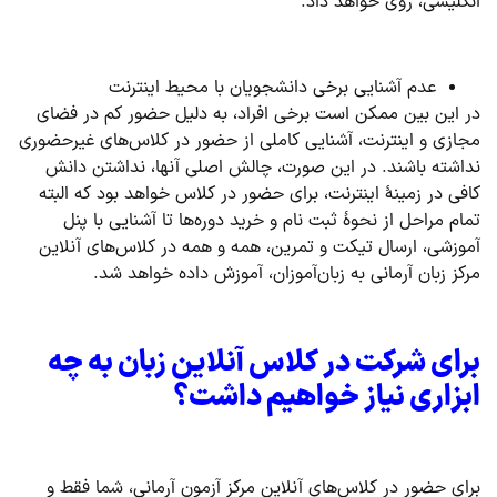
انگلیسی، روی خواهد داد.
عدم آشنایی برخی دانشجویان با محیط اینترنت
در این بین ممکن است برخی افراد، به دلیل حضور کم در فضای
مجازی و اینترنت، آشنایی کاملی از حضور در کلاس‌های غیرحضوری
نداشته باشند. در این صورت، چالش اصلی آنها، نداشتن دانش
کافی در زمینۀ اینترنت، برای حضور در کلاس خواهد بود که البته
تمام مراحل از نحوۀ ثبت نام و خرید دوره‌ها تا آشنایی با پنل
آموزشی، ارسال تیکت و تمرین، همه و همه در کلاس‌های آنلاین
مرکز زبان آرمانی به زبان‌آموزان، آموزش داده خواهد شد.
برای شرکت در کلاس آنلاین زبان به چه
ابزاری نیاز خواهیم داشت؟
برای حضور در کلاس‌های آنلاین مرکز آزمون آرمانی، شما فقط و