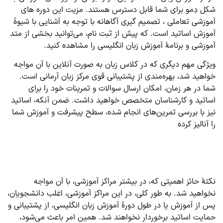
شکل دِمو برای شما قابل دسترس هستند. مزیت این دوره های
آموزشی تعاملی ، تصمیم گیری آگاهانه با توجه به آشنایی با شیوۀ
آموزش اساتید است. که پیش از ثبت نام، می‌توانید بخشی از متد
آموزشی و برنامۀ آموزش زبان انگلیسی را مشاهده کنید.
ویژگی مهم دیگری که در کلاس زبان به صورت آنلاین با آن مواجه
خواهید شد، بهره‌مندی از پشتیبانی قوی مرکز زبان آرمانی است.
شما در هر زمان، امکان ارسال سوالات و تمرینات خود را برای
اساتید و کارشناسان متخصص خواهید داشت. ضمن آنکه، اساتید
نیز با بررسی تمرین‌های انجام شده، سطح پیشرفت و آموزش شما
را آنالیز کرده
نکتۀ حائز اهمیتی که، در بیشتر مراکز آموزشی، با آن مواجه
نخواهید شد. به طور کلی، در این مراکز آموزشی، اغلب دانشجویان،
پس از آموزش یا در طول دورۀ آموزش زبان انگلیسی، از پشتیبانی و
حمایت اساتید برخوردار نخواهند شد. همین امر باعث می‌شود،