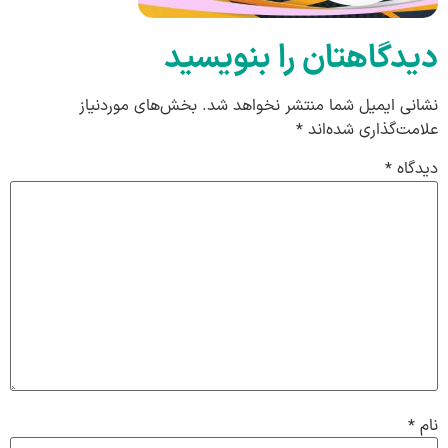
دیدگاهتان را بنویسید
نشانی ایمیل شما منتشر نخواهد شد.
بخش‌های موردنیاز
علامت‌گذاری شده‌اند
*
دیدگاه
*
نام
*