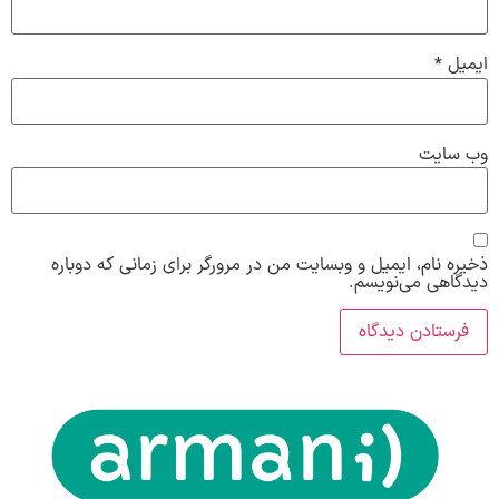
ایمیل
*
وب‌ سایت
ذخیره نام، ایمیل و وبسایت من در مرورگر برای زمانی که دوباره
دیدگاهی می‌نویسم.