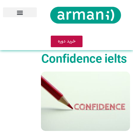
خرید دوره
Confidence ielts