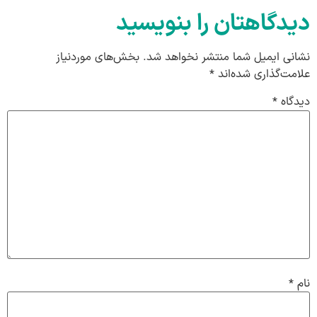
دیدگاهتان را بنویسید
نشانی ایمیل شما منتشر نخواهد شد.
بخش‌های موردنیاز
علامت‌گذاری شده‌اند
*
دیدگاه
*
نام
*