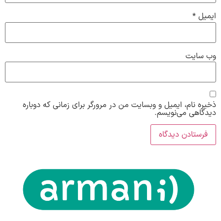
ایمیل
*
وب‌ سایت
ذخیره نام، ایمیل و وبسایت من در مرورگر برای زمانی که دوباره
دیدگاهی می‌نویسم.