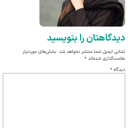
دیدگاهتان را بنویسید
نشانی ایمیل شما منتشر نخواهد شد.
بخش‌های موردنیاز
علامت‌گذاری شده‌اند
*
دیدگاه
*