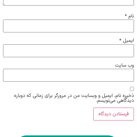
نام
*
ایمیل
*
وب‌ سایت
ذخیره نام، ایمیل و وبسایت من در مرورگر برای زمانی که دوباره
دیدگاهی می‌نویسم.