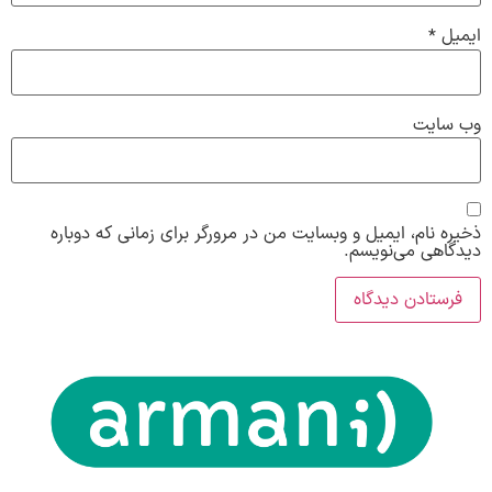
ایمیل
*
وب‌ سایت
ذخیره نام، ایمیل و وبسایت من در مرورگر برای زمانی که دوباره
دیدگاهی می‌نویسم.