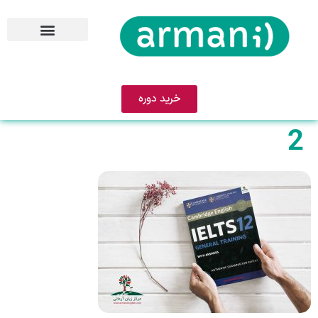
خرید دوره
2