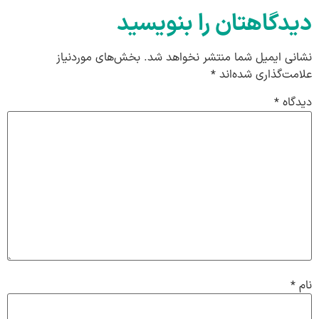
دیدگاهتان را بنویسید
نشانی ایمیل شما منتشر نخواهد شد.
بخش‌های موردنیاز
علامت‌گذاری شده‌اند
*
دیدگاه
*
نام
*