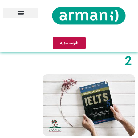
خرید دوره
2