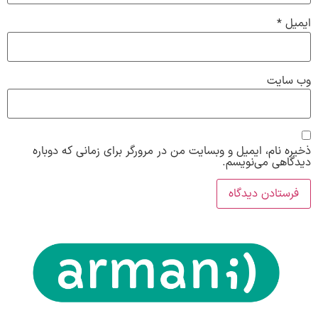
ایمیل
*
وب‌ سایت
ذخیره نام، ایمیل و وبسایت من در مرورگر برای زمانی که دوباره
دیدگاهی می‌نویسم.