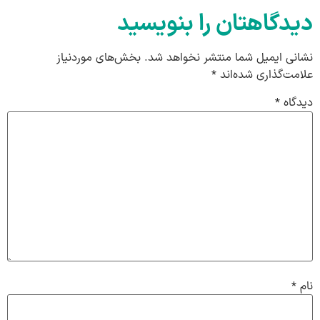
دیدگاهتان را بنویسید
نشانی ایمیل شما منتشر نخواهد شد.
بخش‌های موردنیاز
علامت‌گذاری شده‌اند
*
دیدگاه
*
نام
*