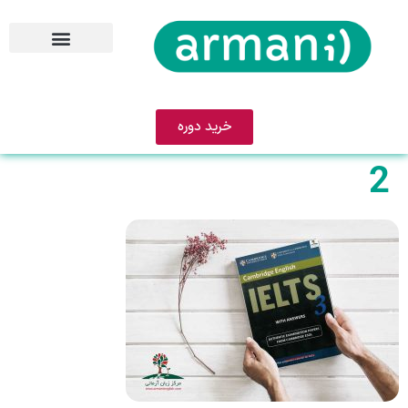
خرید دوره
2