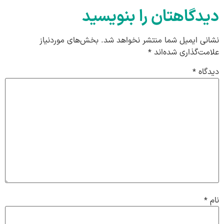
دیدگاهتان را بنویسید
نشانی ایمیل شما منتشر نخواهد شد.
بخش‌های موردنیاز
علامت‌گذاری شده‌اند
*
دیدگاه
*
نام
*