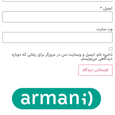
ایمیل
*
وب‌ سایت
ذخیره نام، ایمیل و وبسایت من در مرورگر برای زمانی که دوباره
دیدگاهی می‌نویسم.