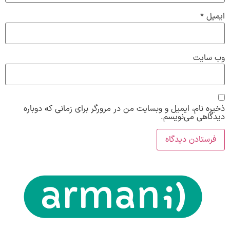
ایمیل
*
وب‌ سایت
ذخیره نام، ایمیل و وبسایت من در مرورگر برای زمانی که دوباره
دیدگاهی می‌نویسم.