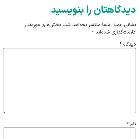
دیدگاهتان را بنویسید
نشانی ایمیل شما منتشر نخواهد شد.
بخش‌های موردنیاز
علامت‌گذاری شده‌اند
*
دیدگاه
*
نام
*