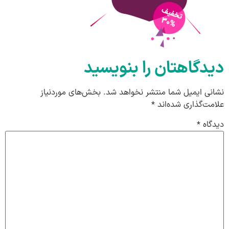
دیدگاهتان را بنویسید
نشانی ایمیل شما منتشر نخواهد شد.
بخش‌های موردنیاز
علامت‌گذاری شده‌اند
*
دیدگاه
*