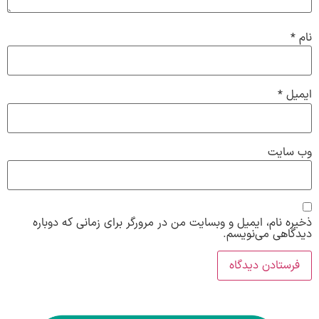
نام
*
ایمیل
*
وب‌ سایت
ذخیره نام، ایمیل و وبسایت من در مرورگر برای زمانی که دوباره
دیدگاهی می‌نویسم.