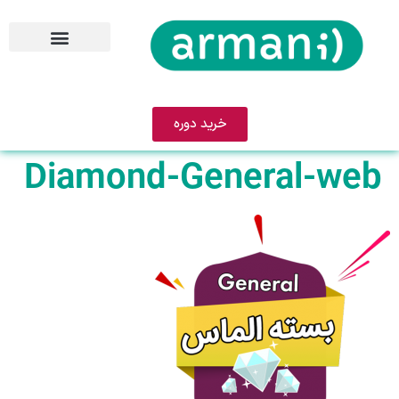
خرید دوره
Diamond-General-web