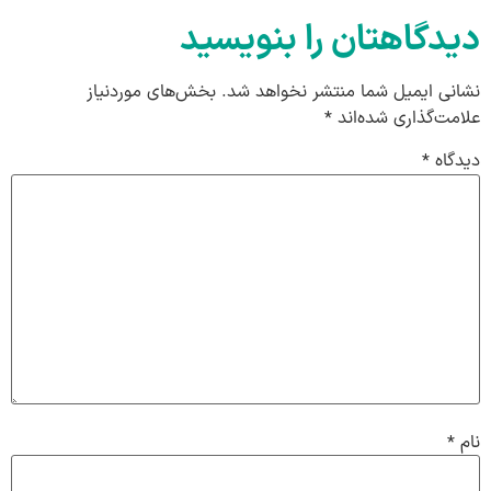
دیدگاهتان را بنویسید
نشانی ایمیل شما منتشر نخواهد شد.
بخش‌های موردنیاز
علامت‌گذاری شده‌اند
*
دیدگاه
*
نام
*