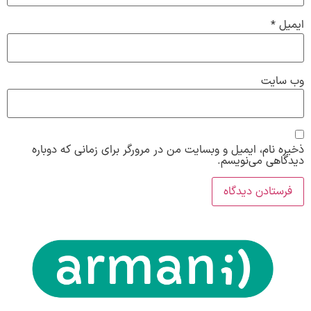
ایمیل
*
وب‌ سایت
ذخیره نام، ایمیل و وبسایت من در مرورگر برای زمانی که دوباره
دیدگاهی می‌نویسم.