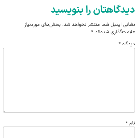
دیدگاهتان را بنویسید
نشانی ایمیل شما منتشر نخواهد شد.
بخش‌های موردنیاز
علامت‌گذاری شده‌اند
*
دیدگاه
*
نام
*