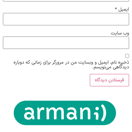
ایمیل
*
وب‌ سایت
ذخیره نام، ایمیل و وبسایت من در مرورگر برای زمانی که دوباره
دیدگاهی می‌نویسم.