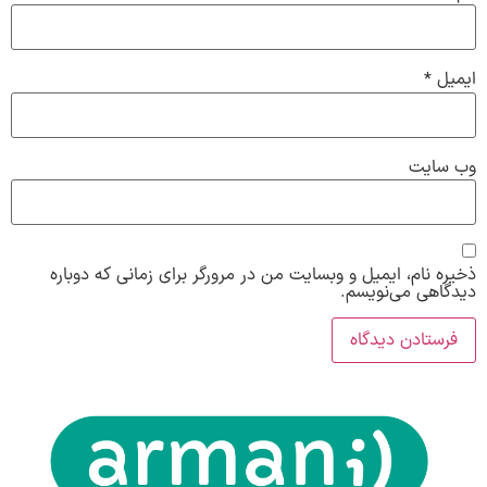
ایمیل
*
وب‌ سایت
ذخیره نام، ایمیل و وبسایت من در مرورگر برای زمانی که دوباره
دیدگاهی می‌نویسم.