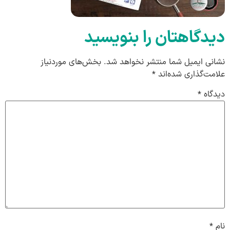
دیدگاهتان را بنویسید
نشانی ایمیل شما منتشر نخواهد شد.
بخش‌های موردنیاز
علامت‌گذاری شده‌اند
*
دیدگاه
*
نام
*