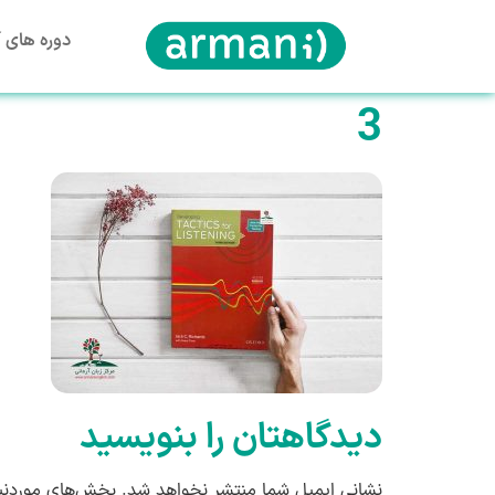
دوره های آ
3
دیدگاهتان را بنویسید
نشانی ایمیل شما منتشر نخواهد شد.
بخش‌های موردنیا