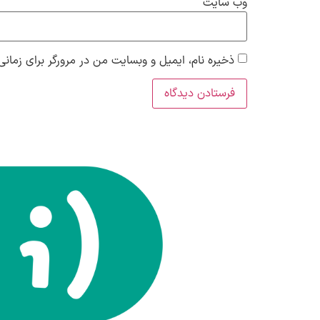
وب‌ سایت
ذخیره نام، ایمیل و وبسایت من در مرورگر برای زمانی