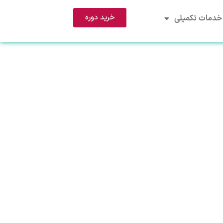
خرید دوره
خدمات تکمیلی