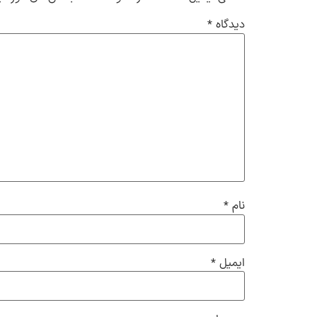
دیدگاه
*
نام
*
ایمیل
*