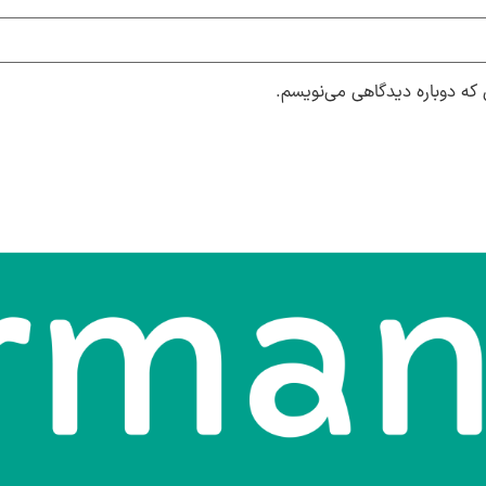
 که دوباره دیدگاهی می‌نویسم.