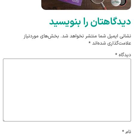
دیدگاهتان را بنویسید
نشانی ایمیل شما منتشر نخواهد شد.
بخش‌های موردنیاز
علامت‌گذاری شده‌اند
*
دیدگاه
*
نام
*