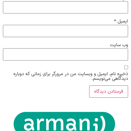
ایمیل
*
وب‌ سایت
ذخیره نام، ایمیل و وبسایت من در مرورگر برای زمانی که دوباره
دیدگاهی می‌نویسم.