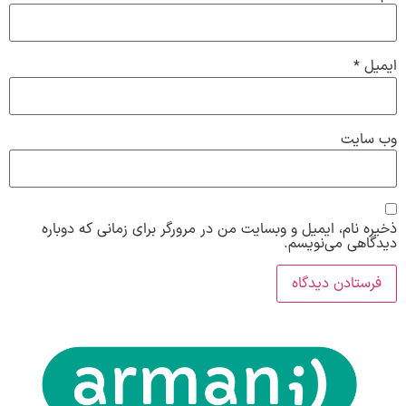
ایمیل
*
وب‌ سایت
ذخیره نام، ایمیل و وبسایت من در مرورگر برای زمانی که دوباره
دیدگاهی می‌نویسم.