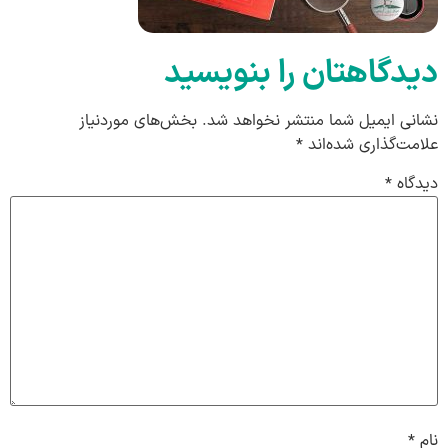
دیدگاهتان را بنویسید
نشانی ایمیل شما منتشر نخواهد شد.
بخش‌های موردنیاز
علامت‌گذاری شده‌اند
*
دیدگاه
*
نام
*