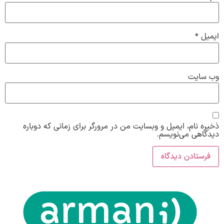
ایمیل
*
وب‌ سایت
ذخیره نام، ایمیل و وبسایت من در مرورگر برای زمانی که دوباره
دیدگاهی می‌نویسم.