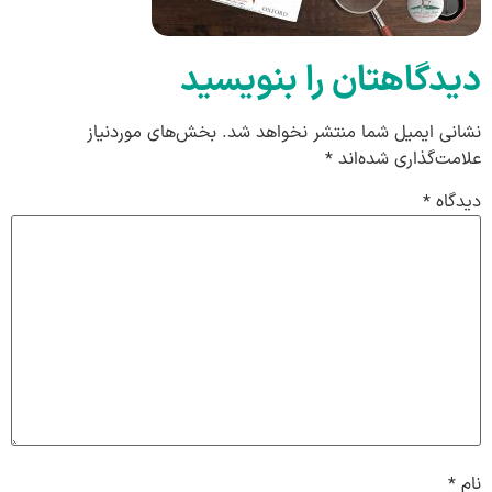
دیدگاهتان را بنویسید
نشانی ایمیل شما منتشر نخواهد شد.
بخش‌های موردنیاز
علامت‌گذاری شده‌اند
*
دیدگاه
*
نام
*