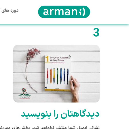
دوره های آ
3
دیدگاهتان را بنویسید
نشانی ایمیل شما منتشر نخواهد شد.
بخش‌های موردنیا