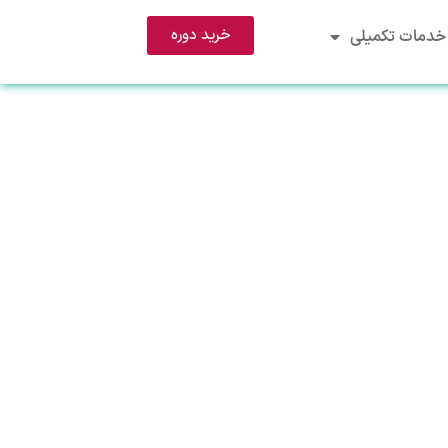
خرید دوره
خدمات تکمیلی