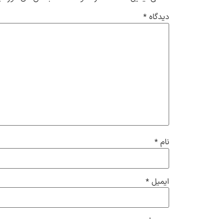
دیدگاه
*
نام
*
ایمیل
*