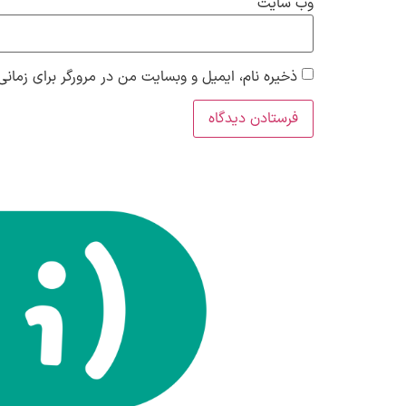
وب‌ سایت
ذخیره نام، ایمیل و وبسایت من در مرورگر برای زمانی