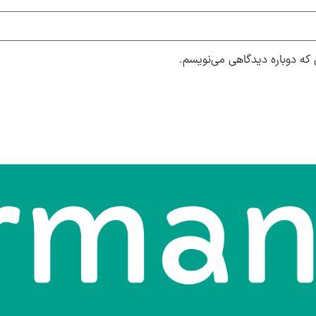
 که دوباره دیدگاهی می‌نویسم.