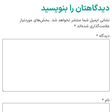
دیدگاهتان را بنویسید
نشانی ایمیل شما منتشر نخواهد شد.
بخش‌های موردنیاز
علامت‌گذاری شده‌اند
*
دیدگاه
*
نام
*