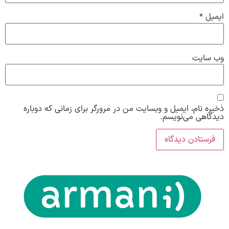
ایمیل
*
وب‌ سایت
ذخیره نام، ایمیل و وبسایت من در مرورگر برای زمانی که دوباره
دیدگاهی می‌نویسم.