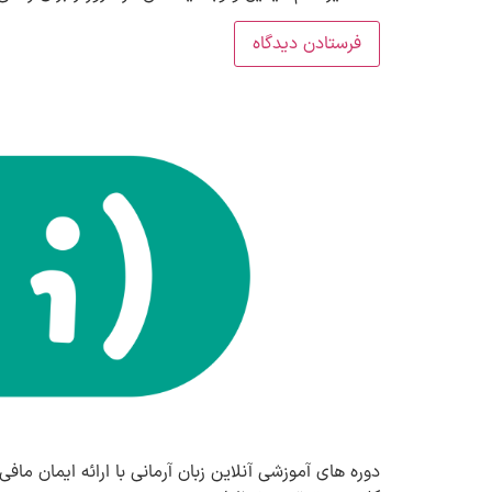
دوره های آموزشی آنلاین زبان آرمانی با ارائه ایمان مافی (ELTS