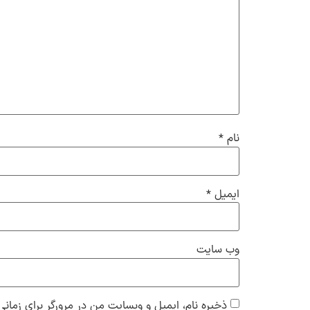
نام
*
ایمیل
*
وب‌ سایت
ذخیره نام، ایمیل و وبسایت من در مرورگر برای زمانی