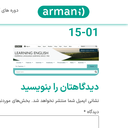
دوره های آ
15-01
دیدگاهتان را بنویسید
نشانی ایمیل شما منتشر نخواهد شد.
بخش‌های موردنیا
دیدگاه
*