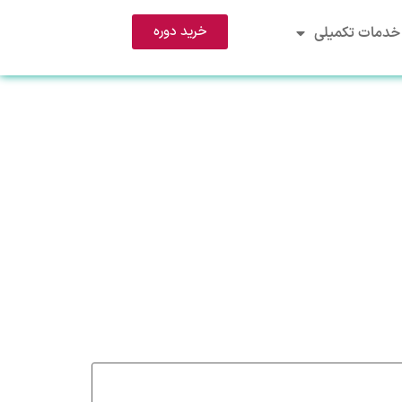
خرید دوره
خدمات تکمیلی