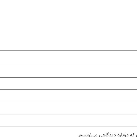
 که دوباره دیدگاهی می‌نویسم.