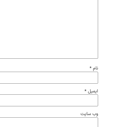
نام
*
ایمیل
*
وب‌ سایت