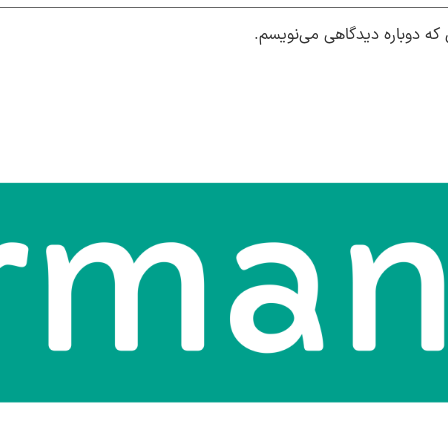
 که دوباره دیدگاهی می‌نویسم.