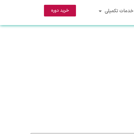
خرید دوره
خدمات تکمیلی