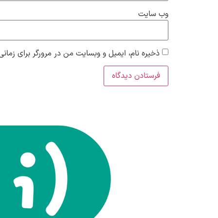
وب‌ سایت
ذخیره نام، ایمیل و وبسایت من در مرورگر برای زمانی