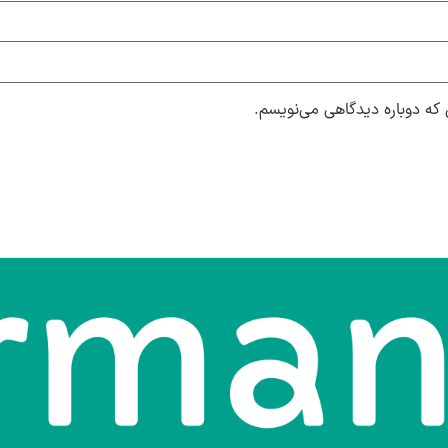
 که دوباره دیدگاهی می‌نویسم.