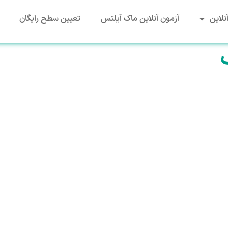
نلاین
آزمون آنلاین ماک آیلتس
تعیین سطح رایگان