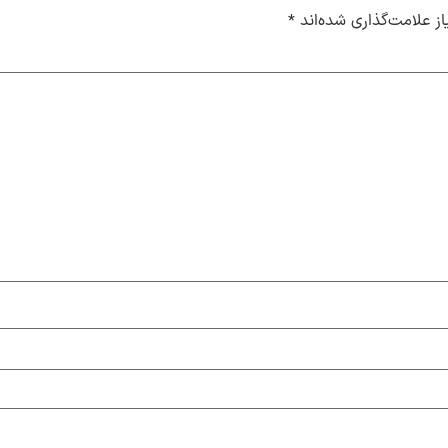
ز علامت‌گذاری شده‌اند
*