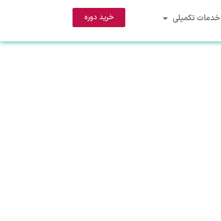
خرید دوره
خدمات تکمیلی