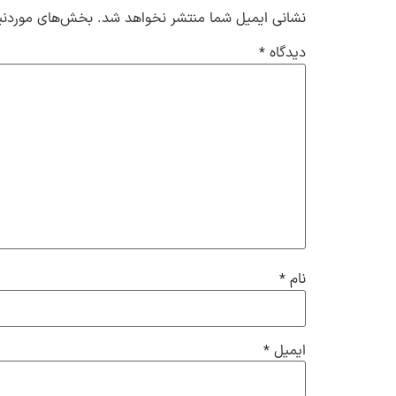
نشانی ایمیل شما منتشر نخواهد شد.
بخش‌های موردنیا
دیدگاه
*
نام
*
ایمیل
*