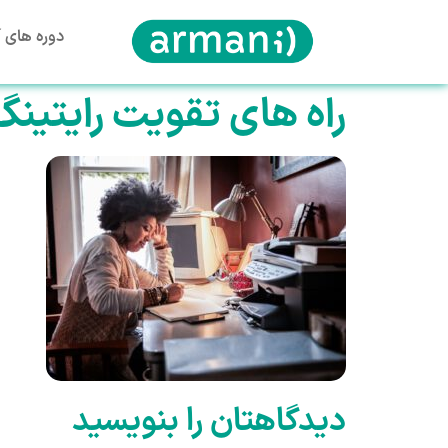
دوره های آ
راه های تقویت رایتینگ
دیدگاهتان را بنویسید